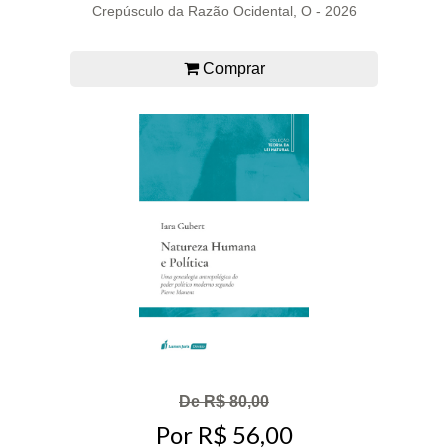
Crepúsculo da Razão Ocidental, O - 2026
Comprar
De R$ 80,00
Por R$ 56,00