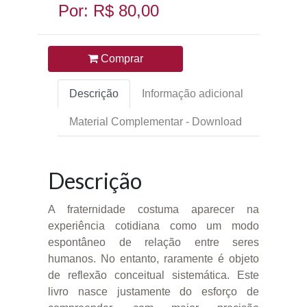
Por: R$ 80,00
Comprar
Descrição
Informação adicional
Material Complementar - Download
Descrição
A fraternidade costuma aparecer na
experiência cotidiana como um modo
espontâneo de relação entre seres
humanos. No entanto, raramente é objeto
de reflexão conceitual sistemática. Este
livro nasce justamente do esforço de