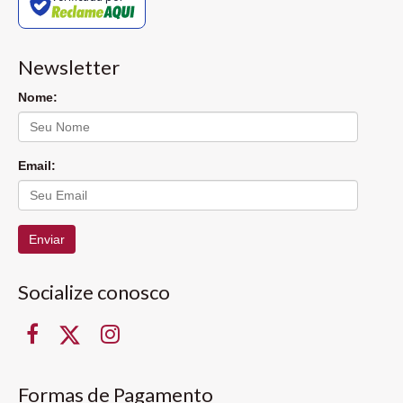
Newsletter
Nome:
Email:
Enviar
Socialize conosco
Formas de Pagamento