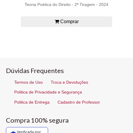
Teoria Poética do Direito - 2ª Tiragem - 2024
Comprar
Dúvidas Frequentes
Termos de Uso
Troca e Devoluções
Politica de Privacidade e Segurança
Politica de Entrega
Cadastro de Professor
Compra 100% segura
Verificada por