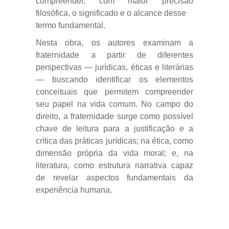
compreender, com maior precisão
filosófica, o significado e o alcance desse
termo fundamental.
Nesta obra, os autores examinam a
fraternidade a partir de diferentes
perspectivas — jurídicas, éticas e literárias
— buscando identificar os elementos
conceituais que permitem compreender
seu papel na vida comum. No campo do
direito, a fraternidade surge como possível
chave de leitura para a justificação e a
crítica das práticas jurídicas; na ética, como
dimensão própria da vida moral; e, na
literatura, como estrutura narrativa capaz
de revelar aspectos fundamentais da
experiência humana.