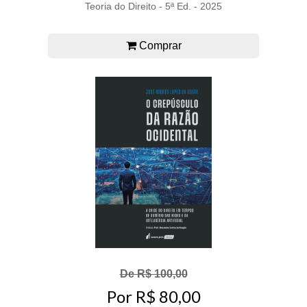
Teoria do Direito - 5ª Ed. - 2025
Comprar
De R$ 100,00
Por R$ 80,00