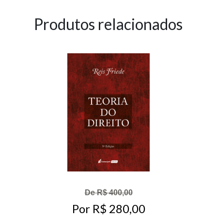
Produtos relacionados
De R$ 400,00
Por R$ 280,00