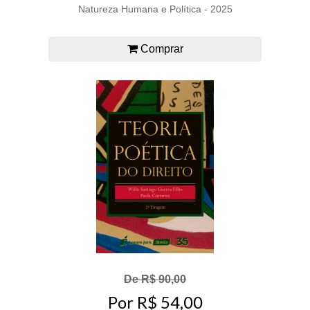
Natureza Humana e Política - 2025
Comprar
De R$ 90,00
Por R$ 54,00