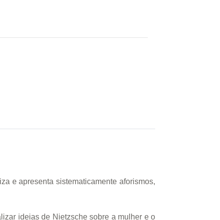
iza e apresenta sistematicamente aforismos,
izar ideias de Nietzsche sobre a mulher e o