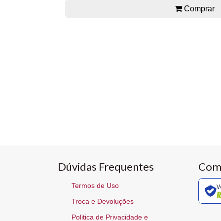
Comprar
Dúvidas Frequentes
Com
Termos de Uso
V
Troca e Devoluções
Politica de Privacidade e