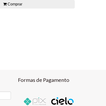
Comprar
Formas de Pagamento