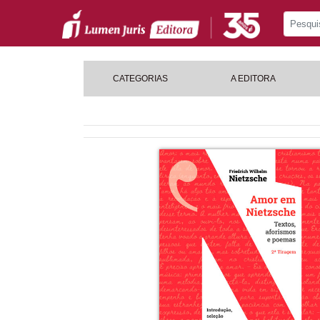
CATEGORIAS
A EDITORA