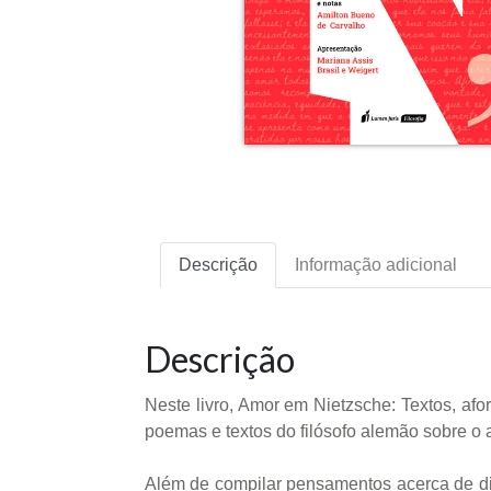
Descrição
Informação adicional
Descrição
Neste livro, Amor em Nietzsche: Textos, af
poemas e textos do filósofo alemão sobre o 
Além de compilar pensamentos acerca de div