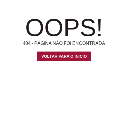
OOPS!
404 - PÁGINA NÃO FOI ENCONTRADA
VOLTAR PARA O INICIO