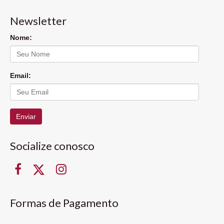
Newsletter
Nome:
Email:
Enviar
Socialize conosco
Formas de Pagamento