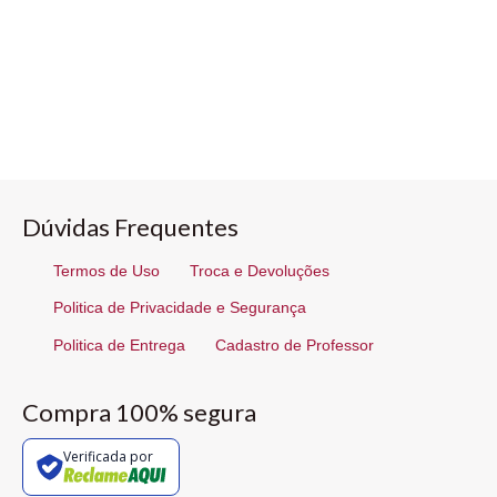
Dúvidas Frequentes
Termos de Uso
Troca e Devoluções
Politica de Privacidade e Segurança
Politica de Entrega
Cadastro de Professor
Compra 100% segura
Verificada por