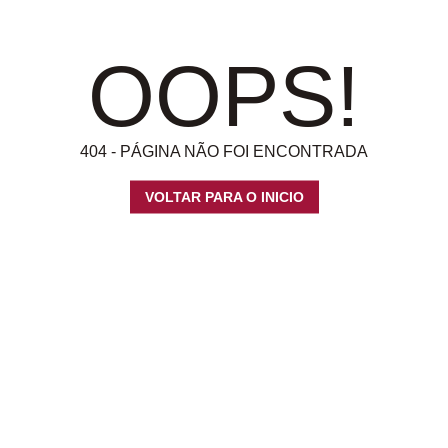
OOPS!
404 - PÁGINA NÃO FOI ENCONTRADA
VOLTAR PARA O INICIO