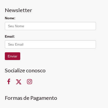
Newsletter
Nome:
Email:
Enviar
Socialize conosco
Formas de Pagamento