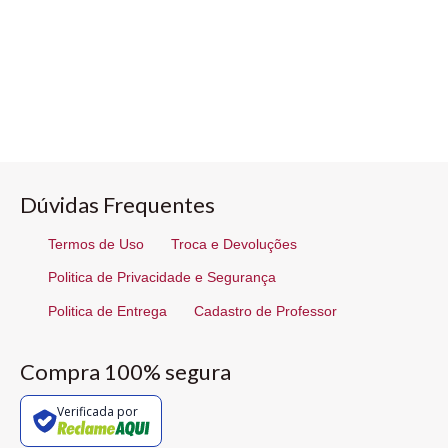
Dúvidas Frequentes
Termos de Uso
Troca e Devoluções
Politica de Privacidade e Segurança
Politica de Entrega
Cadastro de Professor
Compra 100% segura
Verificada por