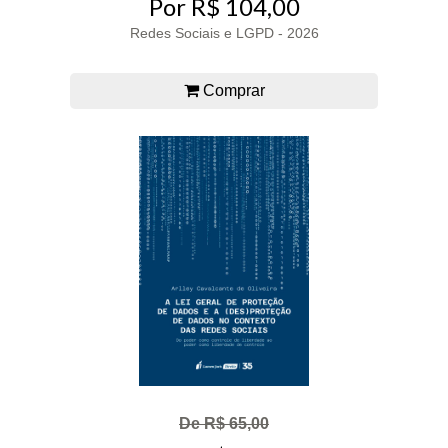
Por R$ 104,00
Redes Sociais e LGPD - 2026
Comprar
De R$ 65,00