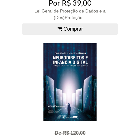
Por R$ 39,00
Lei Geral de Proteção de Dados e a
(Des)Proteção...
Comprar
De R$ 120,00