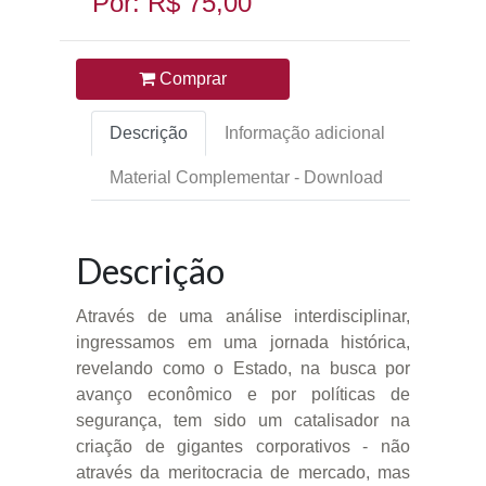
Por: R$ 75,00
Comprar
Descrição
Informação adicional
Material Complementar - Download
Descrição
Através de uma análise interdisciplinar,
ingressamos em uma jornada histórica,
revelando como o Estado, na busca por
avanço econômico e por políticas de
segurança, tem sido um catalisador na
criação de gigantes corporativos - não
através da meritocracia de mercado, mas