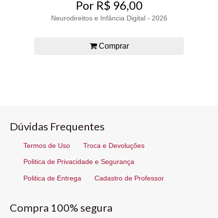
Por R$ 96,00
Neurodireitos e Infância Digital - 2026
Comprar
Dúvidas Frequentes
Termos de Uso
Troca e Devoluções
Politica de Privacidade e Segurança
Politica de Entrega
Cadastro de Professor
Compra 100% segura