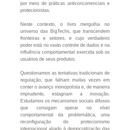
por meio de práticas anticoncorrenciais e
protecionistas.
Neste contexto, o livro mergulha no
universo das BigTechs, que transcendem
fronteiras e setores, e cujo verdadeiro
poder está no vasto controle de dados e na
influência comportamental exercida sob os
usuários de seus produtos.
Questionamos as tentativas tradicionais de
regulação, que falham muitas vezes em
conter o avanço monopolista e, de maneira
imprudente, estagnam a inovação.
Estudamos os mecanismos sociais difusos
que consigam operar no nível
comportamental da problemática, uma
reconfiguração do protecionismo
internacional aliado à democratização das