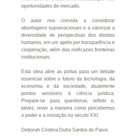
oportunidades de mercado.
O autor nos convida a considerar
abordagens supranacionais e a valorizar a
diversidade de perspectivas dos direitos
humanos, em um apelo por transparência e
cooperação, além das ineficazes fronteiras
institucionais.
Esta obra abre as portas para um debate
essencial sobre o futuro da tecnologia, da
economia e da sociedade, atualmente
pontos sensíveis à ciência jurídica.
Prepare-se para questionar, refletir e,
talvez, rever a maneira como percebemos
o poder e a inovação no século XXI.
Deborah Cristina Dutra Santos de Paiva