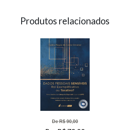
Produtos relacionados
De R$ 90,00