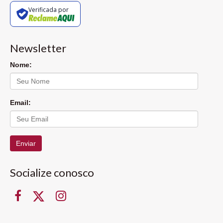
Verificada por
Newsletter
Nome:
Email:
Enviar
Socialize conosco