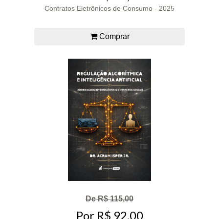
Contratos Eletrônicos de Consumo - 2025
Comprar
De R$ 115,00
Por R$ 92,00