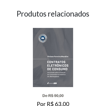
Produtos relacionados
De R$ 90,00
Por R$ 63,00