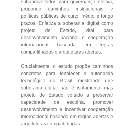
subaproveitados para governança efetiva,
propondo caminhos institucionais e
políticas públicas de curto, médio e longo
prazos. Enfatiza a soberania digital como
projeto de Estado, vital para
desenvolvimento nacional e cooperação
internacional baseada em regras
compartilhadas e arquiteturas abertas.
Crucialmente, o estudo propõe caminhos
concretos para fortalecer a autonomia
tecnológica do Brasil, mostrando que
soberania digital não é isolamento, mas
projeto de Estado voltado a preservar
capacidade de escolha, promover
desenvolvimento e incentivar cooperação
internacional baseada em regras abertas e
arquiteturas compartilhadas.