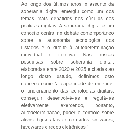
Ao longo dos últimos anos, o assunto da
soberania digital emergiu como um dos
temas mais debatidos nos círculos das
políticas digitais. A soberania digital é um
conceito central no debate contemporâneo
sobre a autonomia tecnológica dos
Estados e o direito à autodeterminação
individual e coletiva. Nas nossas
pesquisas sobre soberania digital,
elaboradas entre 2020 e 2025 e citadas ao
longo deste estudo, definimos este
conceito como “a capacidade de entender
o funcionamento das tecnologias digitais,
conseguir desenvolvê-las e regulá-las
efetivamente, exercendo, portanto,
autodeterminação, poder e controle sobre
ativos digitais tais como dados, softwares,
hardwares e redes eletrônicas.”