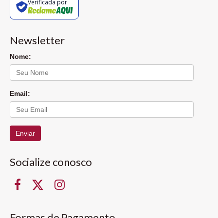
Verificada por
Newsletter
Nome:
Email:
Enviar
Socialize conosco
Formas de Pagamento