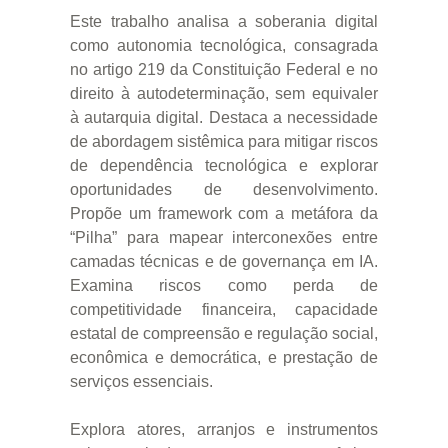
Este trabalho analisa a soberania digital
como autonomia tecnológica, consagrada
no artigo 219 da Constituição Federal e no
direito à autodeterminação, sem equivaler
à autarquia digital. Destaca a necessidade
de abordagem sistêmica para mitigar riscos
de dependência tecnológica e explorar
oportunidades de desenvolvimento.
Propõe um framework com a metáfora da
“Pilha” para mapear interconexões entre
camadas técnicas e de governança em IA.
Examina riscos como perda de
competitividade financeira, capacidade
estatal de compreensão e regulação social,
econômica e democrática, e prestação de
serviços essenciais.
Explora atores, arranjos e instrumentos