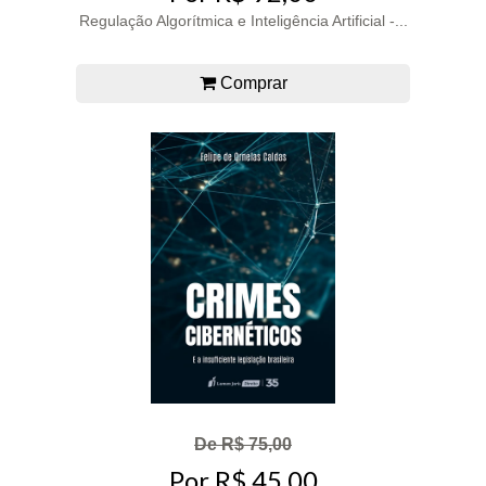
Regulação Algorítmica e Inteligência Artificial -...
Comprar
De R$ 75,00
Por R$ 45,00