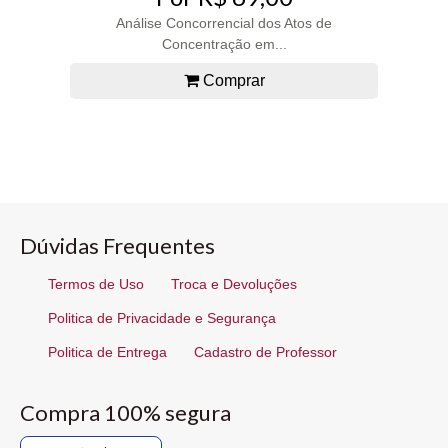
Análise Concorrencial dos Atos de
Concentração em...
Comprar
Dúvidas Frequentes
Termos de Uso
Troca e Devoluções
Politica de Privacidade e Segurança
Politica de Entrega
Cadastro de Professor
Compra 100% segura