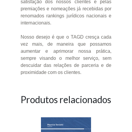
satisfação dos nossos clientes e pelas
premiações e nomeações já recebidas por
renomados rankings jurídicos nacionais e
internacionais.
Nosso desejo é que o TAGD cresça cada
vez mais, de maneira que possamos
aumentar e aprimorar nossa prática,
sempre visando o melhor serviço, sem
descuidar das relações de parceria e de
proximidade com os clientes.
Produtos relacionados