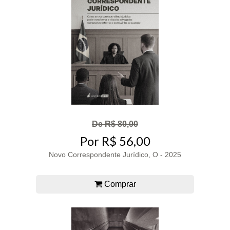
De R$ 80,00
Por R$ 56,00
Novo Correspondente Jurídico, O - 2025
Comprar