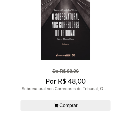
De R$ 80,00
Por R$ 48,00
Sobrenatural nos Corredores do Tribunal, O -...
Comprar