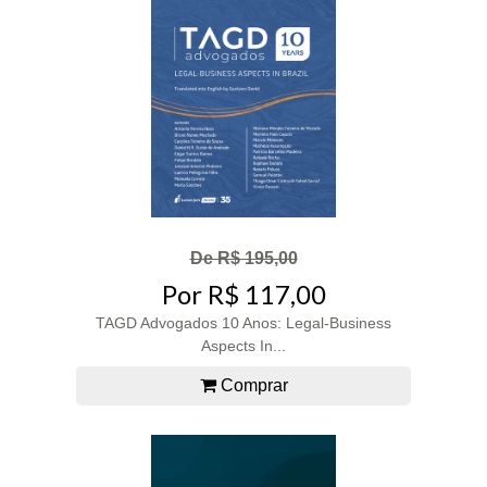
De R$ 195,00
Por R$ 117,00
TAGD Advogados 10 Anos: Legal-Business
Aspects In...
Comprar