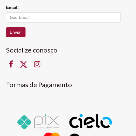
Email:
Enviar
Socialize conosco
Formas de Pagamento