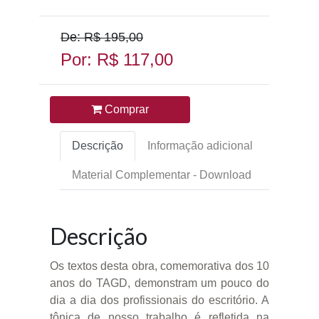
De: R$ 195,00
Por: R$ 117,00
Comprar
Descrição
Informação adicional
Material Complementar - Download
Descrição
Os textos desta obra, comemorativa dos 10
anos do TAGD, demonstram um pouco do
dia a dia dos profissionais do escritório. A
tônica de nosso trabalho é refletida na