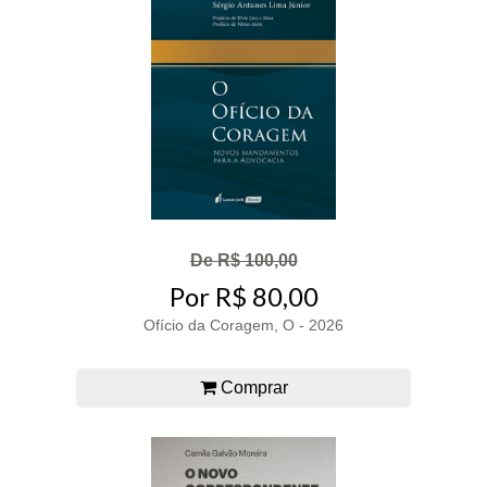
De R$ 100,00
Por R$ 80,00
Ofício da Coragem, O - 2026
Comprar