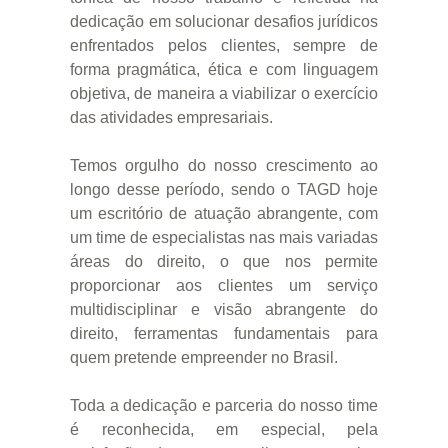
dedicação em solucionar desafios jurídicos
enfrentados pelos clientes, sempre de
forma pragmática, ética e com linguagem
objetiva, de maneira a viabilizar o exercício
das atividades empresariais.
Temos orgulho do nosso crescimento ao
longo desse período, sendo o TAGD hoje
um escritório de atuação abrangente, com
um time de especialistas nas mais variadas
áreas do direito, o que nos permite
proporcionar aos clientes um serviço
multidisciplinar e visão abrangente do
direito, ferramentas fundamentais para
quem pretende empreender no Brasil.
Toda a dedicação e parceria do nosso time
é reconhecida, em especial, pela