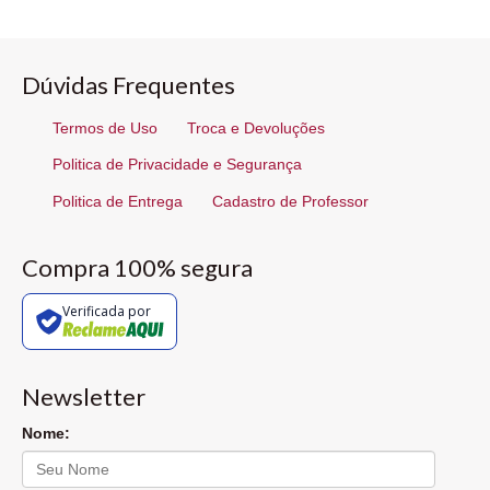
Dúvidas Frequentes
Termos de Uso
Troca e Devoluções
Politica de Privacidade e Segurança
Politica de Entrega
Cadastro de Professor
Compra 100% segura
Verificada por
Newsletter
Nome: