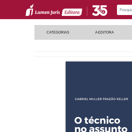
CATEGORIAS
A EDITORA