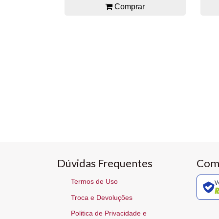
Comprar
Dúvidas Frequentes
Com
Termos de Uso
V
Troca e Devoluções
Politica de Privacidade e