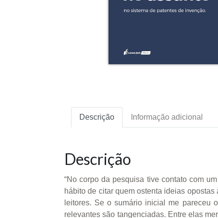
Descrição
Informação adicional
Descrição
“No corpo da pesquisa tive contato com um t
hábito de citar quem ostenta ideias oposta
leitores. Se o sumário inicial me pareceu o
relevantes são tangenciadas. Entre elas me