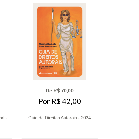
De R$ 70,00
Por R$ 42,00
al -
Guia de Direitos Autorais - 2024