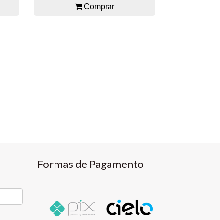
Comprar
Formas de Pagamento