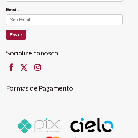
Email:
Enviar
Socialize conosco
Formas de Pagamento