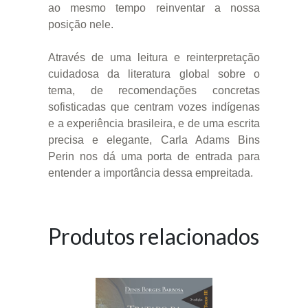
ao mesmo tempo reinventar a nossa
posição nele.
Através de uma leitura e reinterpretação
cuidadosa da literatura global sobre o
tema, de recomendações concretas
sofisticadas que centram vozes indígenas
e a experiência brasileira, e de uma escrita
precisa e elegante, Carla Adams Bins
Perin nos dá uma porta de entrada para
entender a importância dessa empreitada.
Produtos relacionados