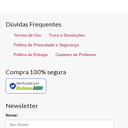
Dúvidas Frequentes
Termos de Uso
Troca e Devoluções
Politica de Privacidade e Segurança
Politica de Entrega
Cadastro de Professor
Compra 100% segura
Verificada por
Newsletter
Nome: