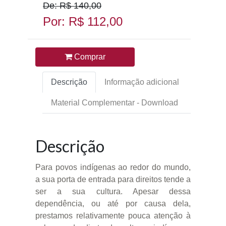
De: R$ 140,00
Por: R$ 112,00
Comprar
Descrição
Informação adicional
Material Complementar - Download
Descrição
Para povos indígenas ao redor do mundo,
a sua porta de entrada para direitos tende a
ser a sua cultura. Apesar dessa
dependência, ou até por causa dela,
prestamos relativamente pouca atenção à