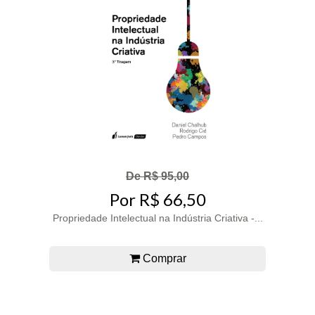
De R$ 95,00
Por R$ 66,50
Propriedade Intelectual na Indústria Criativa -...
Comprar