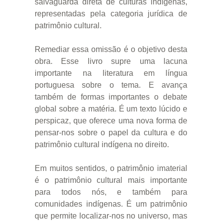
salvaguarda direta de culturas indígenas,
representadas pela categoria jurídica de
patrimônio cultural.
Remediar essa omissão é o objetivo desta
obra. Esse livro supre uma lacuna
importante na literatura em língua
portuguesa sobre o tema. E avança
também de formas importantes o debate
global sobre a matéria. É um texto lúcido e
perspicaz, que oferece uma nova forma de
pensar-nos sobre o papel da cultura e do
patrimônio cultural indígena no direito.
Em muitos sentidos, o patrimônio imaterial
é o patrimônio cultural mais importante
para todos nós, e também para
comunidades indígenas. É um patrimônio
que permite localizar-nos no universo, mas