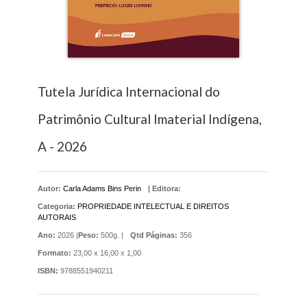
Tutela Jurídica Internacional do
Patrimônio Cultural Imaterial Indígena,
A - 2026
Autor:
Carla Adams Bins Perin
|
Editora:
Categoria:
PROPRIEDADE INTELECTUAL E DIREITOS
AUTORAIS
Ano:
2026 |
Peso:
500g. |
Qtd Páginas:
356
Formato:
23,00 x 16,00 x 1,00
ISBN:
9788551940211