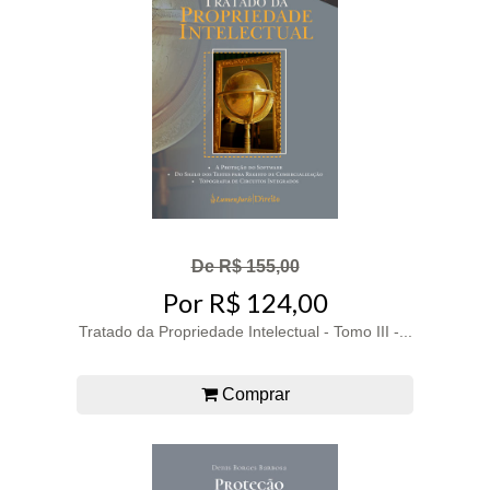
De R$ 155,00
Por R$ 124,00
Tratado da Propriedade Intelectual - Tomo III -...
Comprar