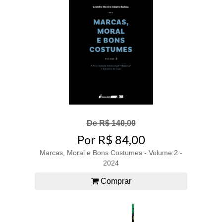
De R$ 140,00
Por R$ 84,00
Marcas, Moral e Bons Costumes - Volume 2 -
2024
Comprar