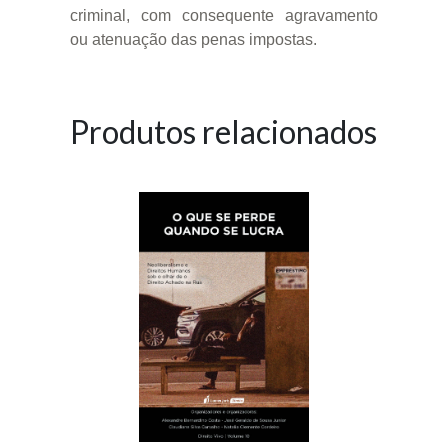
criminal, com consequente agravamento
ou atenuação das penas impostas.
Produtos relacionados