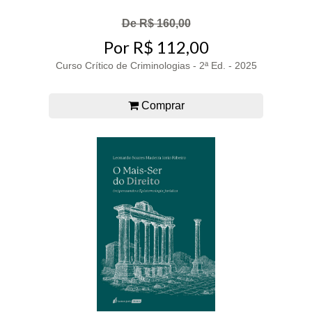
De R$ 160,00
Por R$ 112,00
Curso Crítico de Criminologias - 2ª Ed. - 2025
Comprar