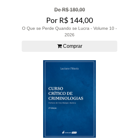
De R$ 180,00
Por R$ 144,00
O Que se Perde Quando se Lucra - Volume 10 -
2026
Comprar