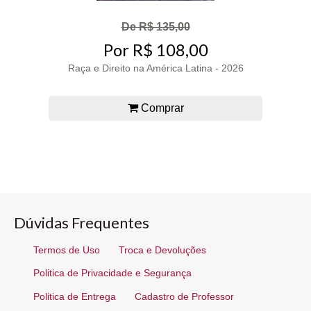
De R$ 135,00
Por R$ 108,00
Raça e Direito na América Latina - 2026
Comprar
Dúvidas Frequentes
Termos de Uso
Troca e Devoluções
Politica de Privacidade e Segurança
Politica de Entrega
Cadastro de Professor