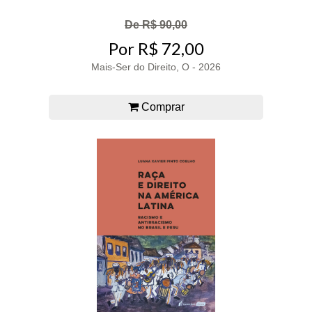
De R$ 90,00
Por R$ 72,00
Mais-Ser do Direito, O - 2026
Comprar