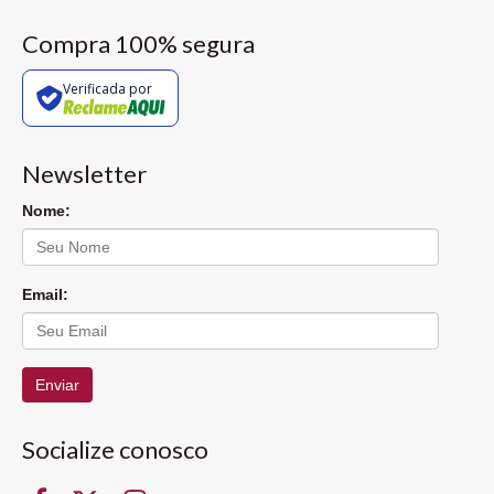
Compra 100% segura
Verificada por
Newsletter
Nome:
Email:
Enviar
Socialize conosco