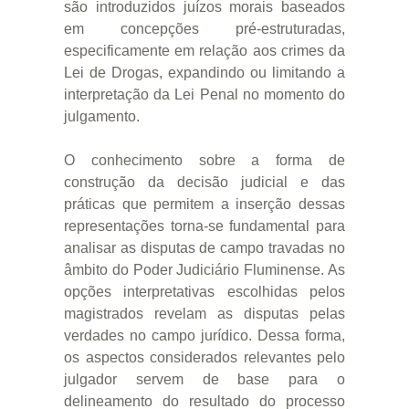
são introduzidos juízos morais baseados
em concepções pré-estruturadas,
especificamente em relação aos crimes da
Lei de Drogas, expandindo ou limitando a
interpretação da Lei Penal no momento do
julgamento.
O conhecimento sobre a forma de
construção da decisão judicial e das
práticas que permitem a inserção dessas
representações torna-se fundamental para
analisar as disputas de campo travadas no
âmbito do Poder Judiciário Fluminense. As
opções interpretativas escolhidas pelos
magistrados revelam as disputas pelas
verdades no campo jurídico. Dessa forma,
os aspectos considerados relevantes pelo
julgador servem de base para o
delineamento do resultado do processo