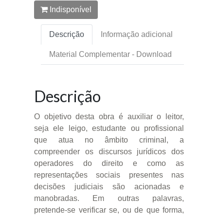
Indisponível
Descrição
Informação adicional
Material Complementar - Download
Descrição
O objetivo desta obra é auxiliar o leitor,
seja ele leigo, estudante ou profissional
que atua no âmbito criminal, a
compreender os discursos jurídicos dos
operadores do direito e como as
representações sociais presentes nas
decisões judiciais são acionadas e
manobradas. Em outras palavras,
pretende-se verificar se, ou de que forma,