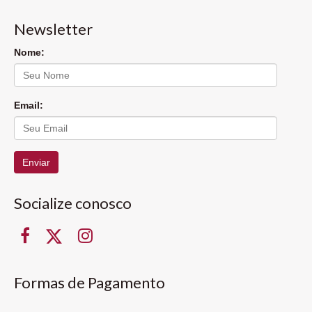
Newsletter
Nome:
Email:
Enviar
Socialize conosco
Formas de Pagamento