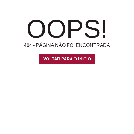
OOPS!
404 - PÁGINA NÃO FOI ENCONTRADA
VOLTAR PARA O INICIO