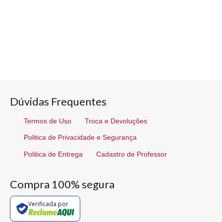
Dúvidas Frequentes
Termos de Uso
Troca e Devoluções
Politica de Privacidade e Segurança
Politica de Entrega
Cadastro de Professor
Compra 100% segura
Verificada por