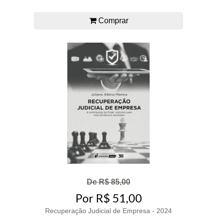
Comprar
De R$ 85,00
Por R$ 51,00
Recuperação Judicial de Empresa - 2024