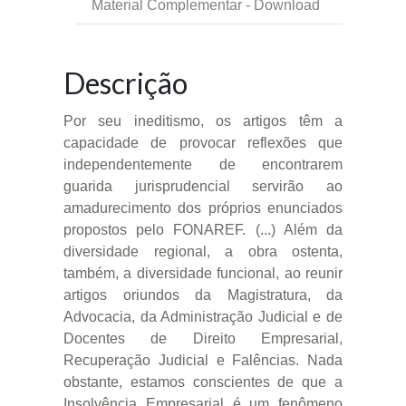
Material Complementar - Download
Descrição
Por seu ineditismo, os artigos têm a
capacidade de provocar reflexões que
independentemente de encontrarem
guarida jurisprudencial servirão ao
amadurecimento dos próprios enunciados
propostos pelo FONAREF. (...) Além da
diversidade regional, a obra ostenta,
também, a diversidade funcional, ao reunir
artigos oriundos da Magistratura, da
Advocacia, da Administração Judicial e de
Docentes de Direito Empresarial,
Recuperação Judicial e Falências. Nada
obstante, estamos conscientes de que a
Insolvência Empresarial é um fenômeno