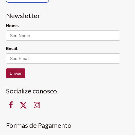
Newsletter
Nome:
Email:
Enviar
Socialize conosco
Formas de Pagamento