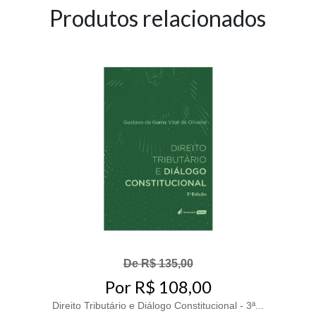
Produtos relacionados
De R$ 135,00
Por R$ 108,00
Direito Tributário e Diálogo Constitucional - 3ª...