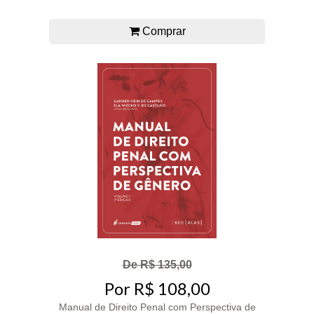
Comprar
De R$ 135,00
Por R$ 108,00
Manual de Direito Penal com Perspectiva de