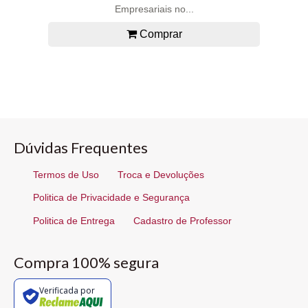
Empresariais no...
Comprar
Dúvidas Frequentes
Termos de Uso
Troca e Devoluções
Politica de Privacidade e Segurança
Politica de Entrega
Cadastro de Professor
Compra 100% segura
Verificada por