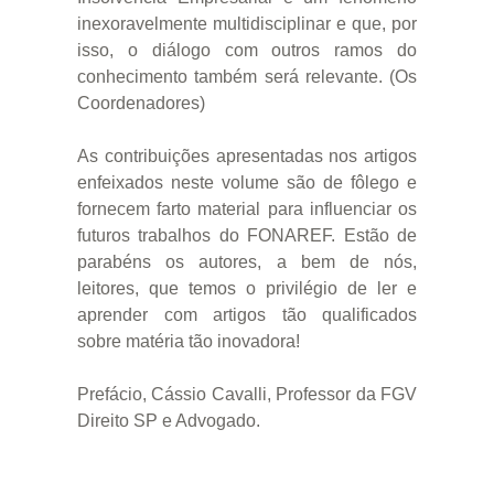
inexoravelmente multidisciplinar e que, por
isso, o diálogo com outros ramos do
conhecimento também será relevante. (Os
Coordenadores)
As contribuições apresentadas nos artigos
enfeixados neste volume são de fôlego e
fornecem farto material para influenciar os
futuros trabalhos do FONAREF. Estão de
parabéns os autores, a bem de nós,
leitores, que temos o privilégio de ler e
aprender com artigos tão qualificados
sobre matéria tão inovadora!
Prefácio, Cássio Cavalli, Professor da FGV
Direito SP e Advogado.