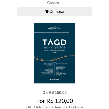
Gênero...
Comprar
De R$ 150,00
Por R$ 120,00
TAGD Advogados: Apectos Jurídicos-