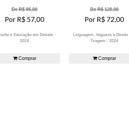
De R$ 95,00
De R$ 120,00
Por R$ 57,00
Por R$ 72,00
osofia e Educação em Debate -
Linguagem, Vagueza e Direito 
2024
Tiragem - 2024
Comprar
Comprar