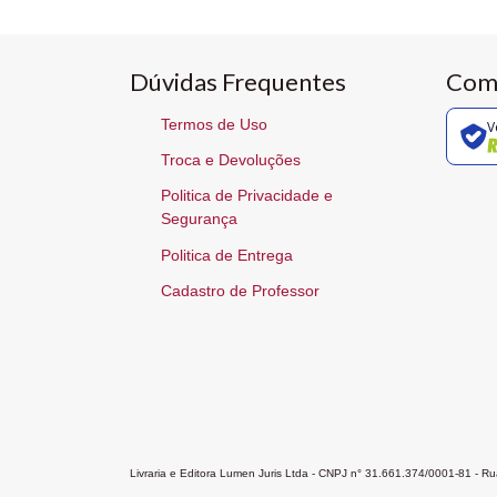
Dúvidas Frequentes
Com
Termos de Uso
V
Troca e Devoluções
Politica de Privacidade e
Segurança
Politica de Entrega
Cadastro de Professor
Livraria e Editora Lumen Juris Ltda - CNPJ n° 31.661.374/0001-81 - 