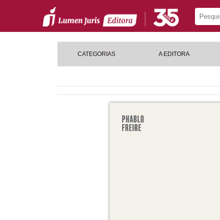
CATEGORIAS
A EDITORA