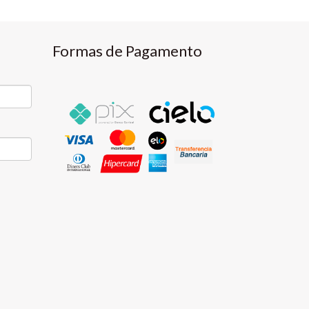
Formas de Pagamento