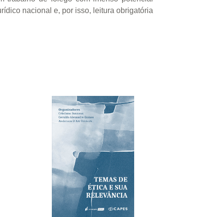
ico nacional e, por isso, leitura obrigatória