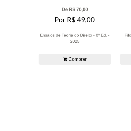
De R$ 70,00
Por R$ 49,00
Ensaios de Teoria do Direito - 8ª Ed. -
Fil
2025
Comprar