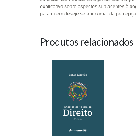
explicativo sobre aspectos subjacentes à dog
para quem deseje se aproximar da percepção
Produtos relacionados