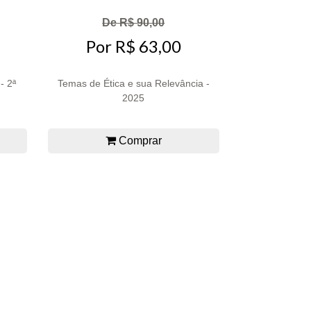
De R$ 90,00
Por R$ 63,00
- 2ª
Temas de Ética e sua Relevância -
2025
Comprar