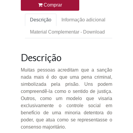
Comprar
Descrição
Informação adicional
Material Complementar - Download
Descrição
Muitas pessoas acreditam que a sanção
nada mais é do que uma pena criminal,
simbolizada pela prisão. Uns podem
compreendê-la como o sentido de justiça.
Outros, como um modelo que visaria
exclusivamente o controle social em
benefício de uma minoria detentora do
poder, que atua como se representasse o
consenso majoritário.