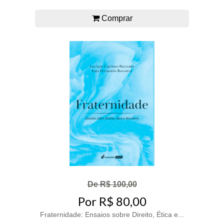
Comprar
De R$ 100,00
Por R$ 80,00
Fraternidade: Ensaios sobre Direito, Ética e...