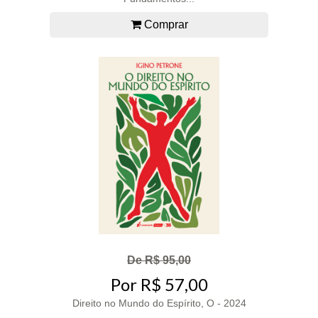
Comprar
De R$ 95,00
Por R$ 57,00
Direito no Mundo do Espírito, O - 2024