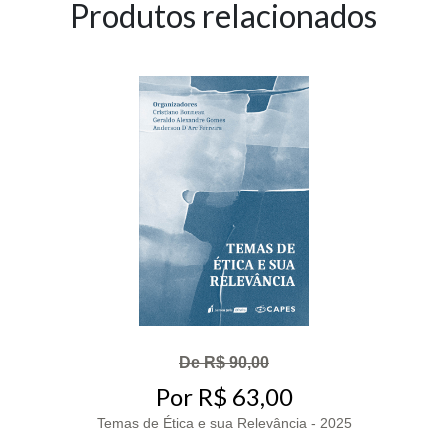
Produtos relacionados
De R$ 90,00
Por R$ 63,00
Temas de Ética e sua Relevância - 2025