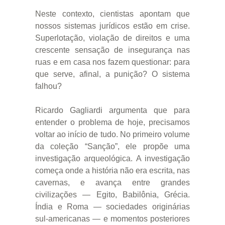
Neste contexto, cientistas apontam que
nossos sistemas jurídicos estão em crise.
Superlotação, violação de direitos e uma
crescente sensação de insegurança nas
ruas e em casa nos fazem questionar: para
que serve, afinal, a punição? O sistema
falhou?
Ricardo Gagliardi argumenta que para
entender o problema de hoje, precisamos
voltar ao início de tudo. No primeiro volume
da coleção “Sanção”, ele propõe uma
investigação arqueológica. A investigação
começa onde a história não era escrita, nas
cavernas, e avança entre grandes
civilizações — Egito, Babilônia, Grécia.
Índia e Roma — sociedades originárias
sul-americanas — e momentos posteriores