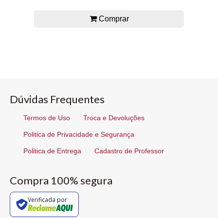
Comprar
Dúvidas Frequentes
Termos de Uso
Troca e Devoluções
Politica de Privacidade e Segurança
Politica de Entrega
Cadastro de Professor
Compra 100% segura
Verificada por