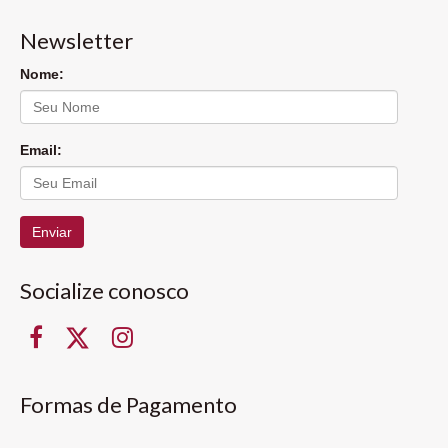
Newsletter
Nome:
Email:
Enviar
Socialize conosco
Formas de Pagamento