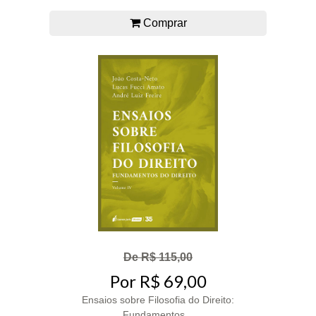
Comprar
De R$ 115,00
Por R$ 69,00
Ensaios sobre Filosofia do Direito:
Fundamentos...