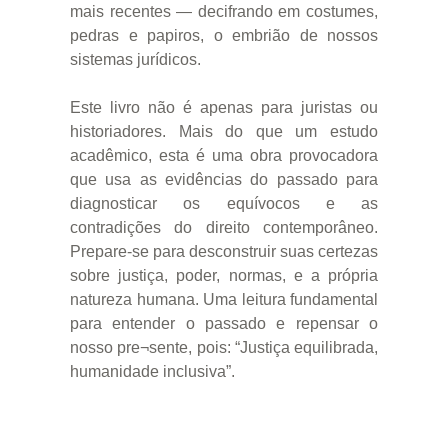
mais recentes — decifrando em costumes,
pedras e papiros, o embrião de nossos
sistemas jurídicos.
Este livro não é apenas para juristas ou
historiadores. Mais do que um estudo
acadêmico, esta é uma obra provocadora
que usa as evidências do passado para
diagnosticar os equívocos e as
contradições do direito contemporâneo.
Prepare-se para desconstruir suas certezas
sobre justiça, poder, normas, e a própria
natureza humana. Uma leitura fundamental
para entender o passado e repensar o
nosso pre¬sente, pois: “Justiça equilibrada,
humanidade inclusiva”.