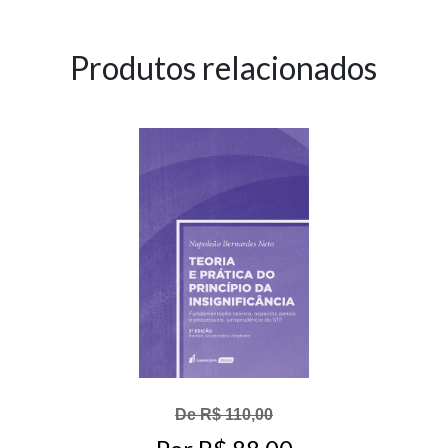
Produtos relacionados
De R$ 110,00