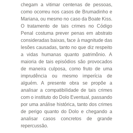
chegam a vitimar centenas de pessoas,
como ocorreu nos casos de Brumadinho e
Mariana, ou mesmo no caso da Boate Kiss.
O tratamento de tais crimes no Código
Penal costuma prever penas em abstrato
consideradas baixas, face à magnitude das
lesões causadas, tanto no que diz respeito
a vidas humanas quanto patrimônio. A
maioria de tais episódios são provocados
de maneira culposa, como fruto de uma
imprudência ou mesmo imperícia de
alguém. A presente obra se propõe a
analisar a compatibilidade de tais crimes
com o instituto do Dolo Eventual, passando
por uma análise histórica, tanto dos crimes
de perigo quanto do Dolo e chegando a
analisar casos concretos de grande
repercussão.