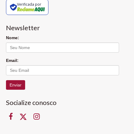
Verificada por
Newsletter
Nome:
Email:
Enviar
Socialize conosco