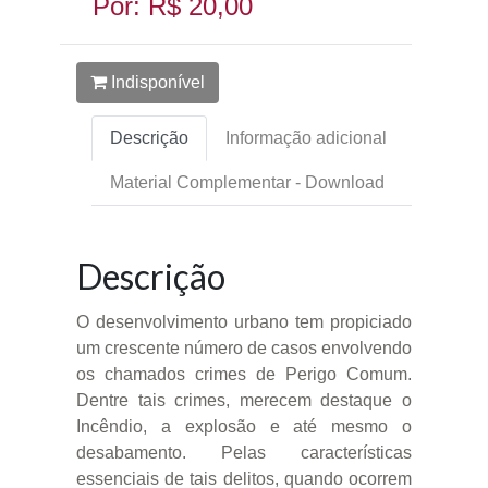
Por: R$ 20,00
Indisponível
Descrição
Informação adicional
Material Complementar - Download
Descrição
O desenvolvimento urbano tem propiciado
um crescente número de casos envolvendo
os chamados crimes de Perigo Comum.
Dentre tais crimes, merecem destaque o
Incêndio, a explosão e até mesmo o
desabamento. Pelas características
essenciais de tais delitos, quando ocorrem