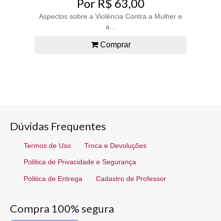
Por R$ 63,00
Aspectos sobre a Violência Contra a Mulher e
a...
Comprar
Dúvidas Frequentes
Termos de Uso
Troca e Devoluções
Politica de Privacidade e Segurança
Politica de Entrega
Cadastro de Professor
Compra 100% segura