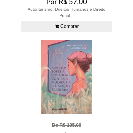
Por R$ 57,00
Autoritarismo, Direitos Humanos e Direito
Penal...
Comprar
De R$ 105,00