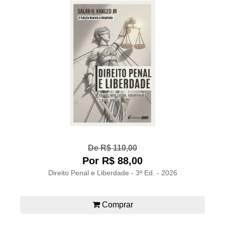
De R$ 110,00
Por R$ 88,00
Direito Penal e Liberdade - 3ª Ed. - 2026
Comprar