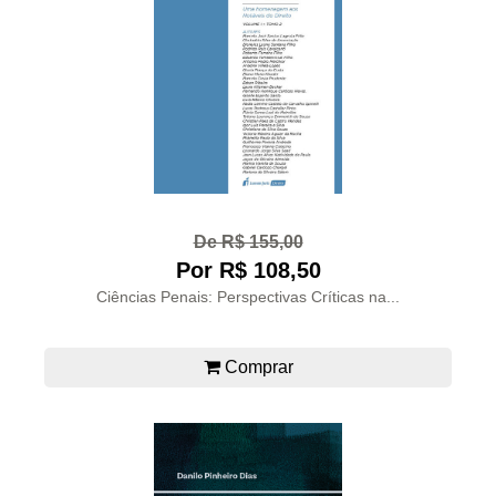
De R$ 155,00
Por R$ 108,50
Ciências Penais: Perspectivas Críticas na...
Comprar