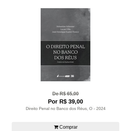
De R$ 65,00
Por R$ 39,00
Direito Penal no Banco dos Réus, O - 2024
Comprar