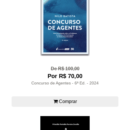
De R$ 100,00
Por R$ 70,00
Concurso de Agentes - 6ª Ed. - 2024
Comprar