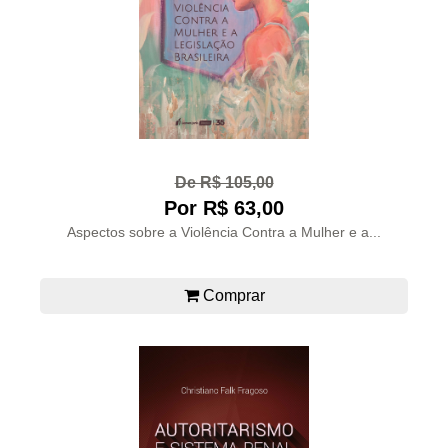
De R$ 105,00
Por R$ 63,00
Aspectos sobre a Violência Contra a Mulher e a...
Comprar