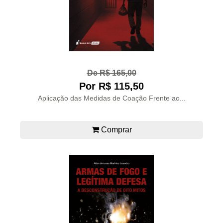
De R$ 165,00
Por R$ 115,50
Aplicação das Medidas de Coação Frente ao...
Comprar