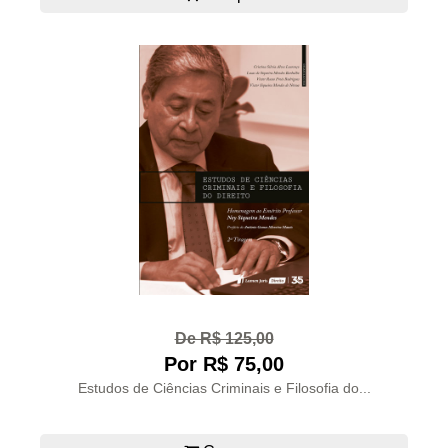
De R$ 125,00
Por R$ 75,00
Estudos de Ciências Criminais e Filosofia do...