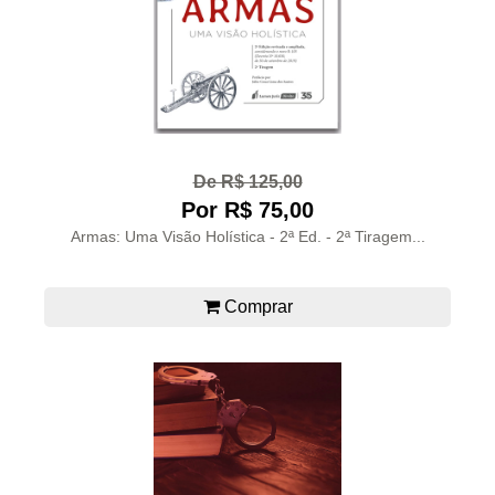
De R$ 125,00
Por R$ 75,00
Armas: Uma Visão Holística - 2ª Ed. - 2ª Tiragem...
Comprar