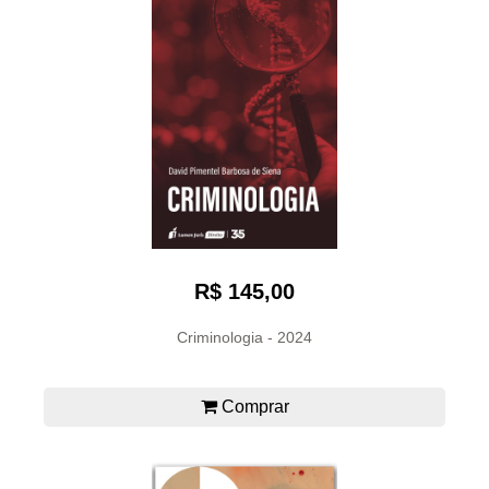
R$ 145,00
Criminologia - 2024
Comprar