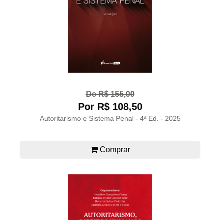
De R$ 155,00
Por R$ 108,50
Autoritarismo e Sistema Penal - 4ª Ed. - 2025
Comprar