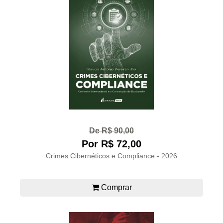
De R$ 90,00
Por R$ 72,00
Crimes Cibernéticos e Compliance - 2026
Comprar