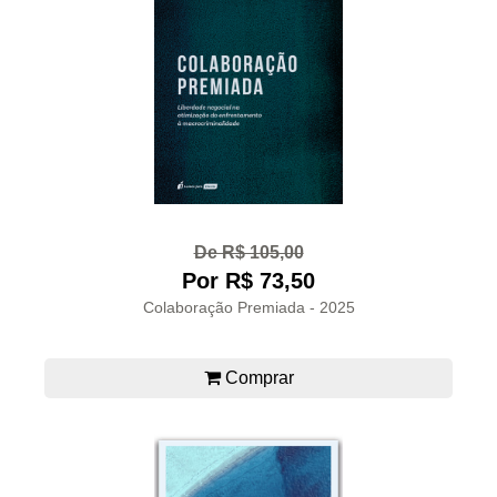
De R$ 105,00
Por R$ 73,50
Colaboração Premiada - 2025
Comprar