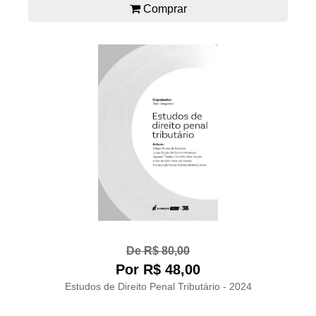
Comprar
De R$ 80,00
Por R$ 48,00
Estudos de Direito Penal Tributário - 2024