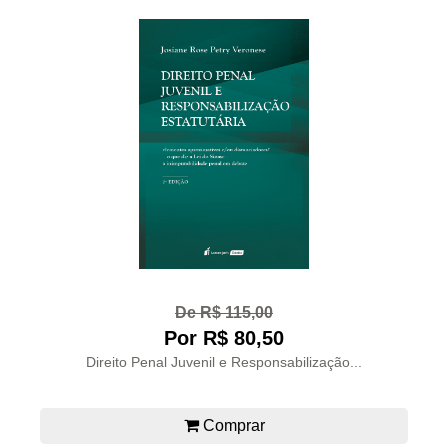
De R$ 115,00
Por R$ 80,50
Direito Penal Juvenil e Responsabilização...
Comprar