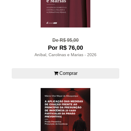
De R$ 95,00
Por R$ 76,00
Aníbal, Carolinas e Marias - 2026
Comprar