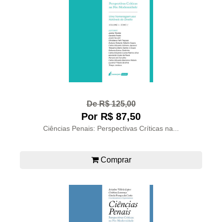
De R$ 125,00
Por R$ 87,50
Ciências Penais: Perspectivas Críticas na...
Comprar