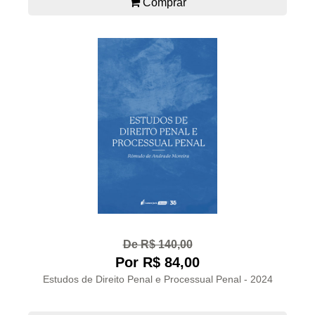
Comprar
De R$ 140,00
Por R$ 84,00
Estudos de Direito Penal e Processual Penal - 2024