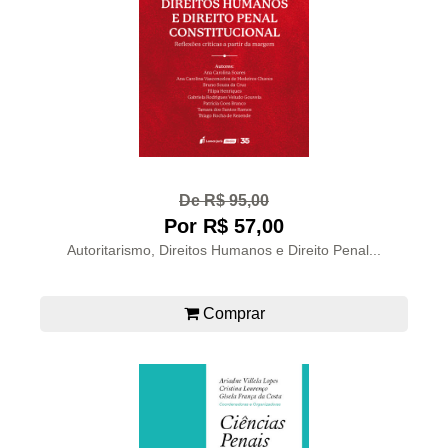
De R$ 95,00
Por R$ 57,00
Autoritarismo, Direitos Humanos e Direito Penal...
Comprar