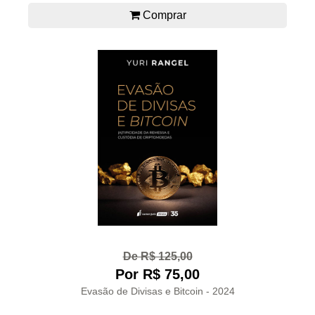
Comprar
De R$ 125,00
Por R$ 75,00
Evasão de Divisas e Bitcoin - 2024