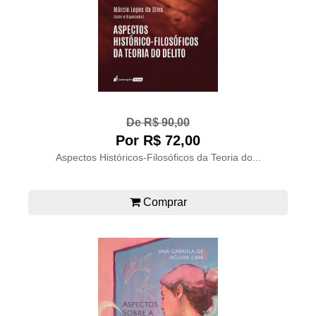
De R$ 90,00
Por R$ 72,00
Aspectos Históricos-Filosóficos da Teoria do...
Comprar