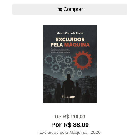
Comprar
De R$ 110,00
Por R$ 88,00
Excluídos pela Máquina - 2026