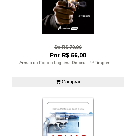
De R$ 70,00
Por R$ 56,00
Armas de Fogo e Legítima Defesa - 4ª Tiragem -...
Comprar