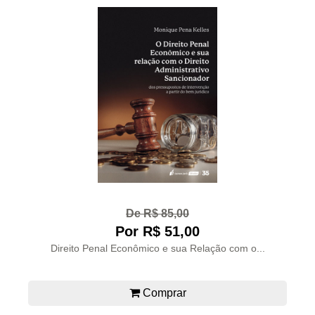
De R$ 85,00
Por R$ 51,00
Direito Penal Econômico e sua Relação com o...
Comprar