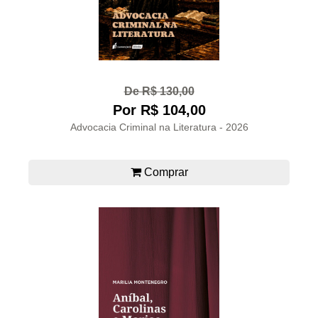
De R$ 130,00
Por R$ 104,00
Advocacia Criminal na Literatura - 2026
Comprar