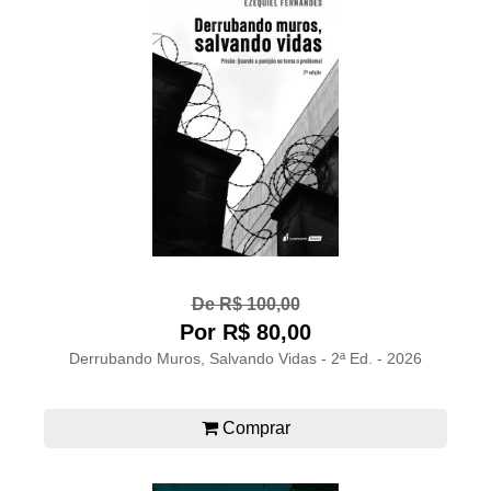
De R$ 100,00
Por R$ 80,00
Derrubando Muros, Salvando Vidas - 2ª Ed. - 2026
Comprar