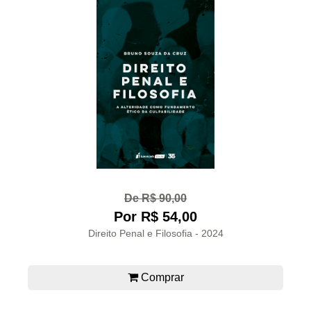
De R$ 90,00
Por R$ 54,00
Direito Penal e Filosofia - 2024
Comprar