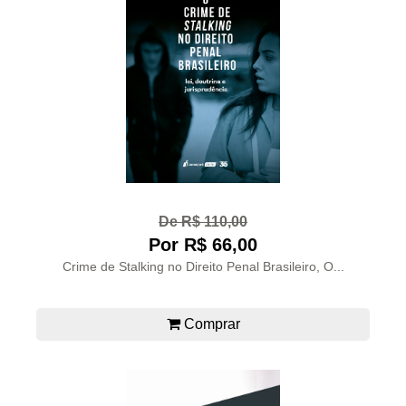
De R$ 110,00
Por R$ 66,00
Crime de Stalking no Direito Penal Brasileiro, O...
Comprar