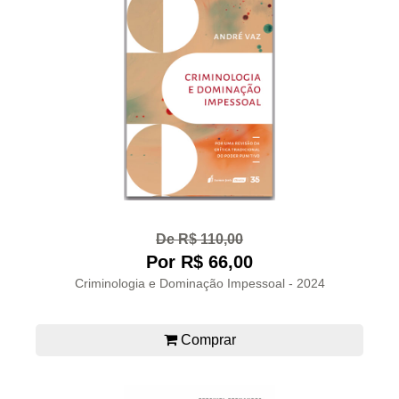
De R$ 110,00
Por R$ 66,00
Criminologia e Dominação Impessoal - 2024
Comprar