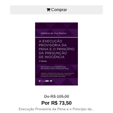
Comprar
De R$ 105,00
Por R$ 73,50
Execução Provisória da Pena e o Princípio da...