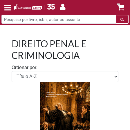
DIREITO PENAL E
CRIMINOLOGIA
Ordenar por: