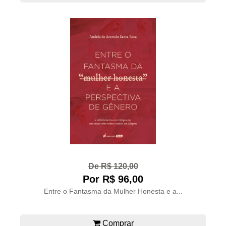
De R$ 120,00
Por R$ 96,00
Entre o Fantasma da Mulher Honesta e a...
Comprar