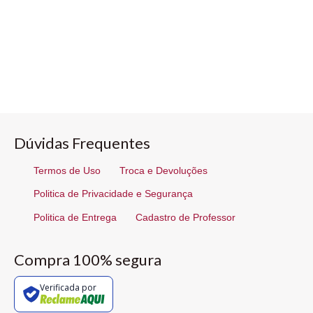
Dúvidas Frequentes
Termos de Uso
Troca e Devoluções
Politica de Privacidade e Segurança
Politica de Entrega
Cadastro de Professor
Compra 100% segura
Verificada por