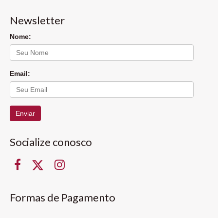
Newsletter
Nome:
Email:
Enviar
Socialize conosco
Formas de Pagamento