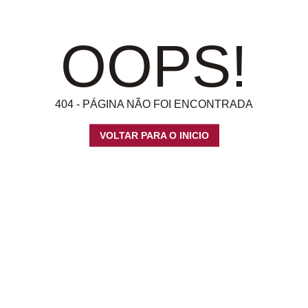
OOPS!
404 - PÁGINA NÃO FOI ENCONTRADA
VOLTAR PARA O INICIO