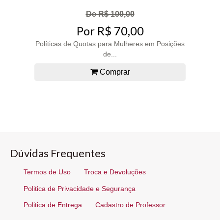
De R$ 100,00
Por R$ 70,00
Políticas de Quotas para Mulheres em Posições
de...
Comprar
Dúvidas Frequentes
Termos de Uso
Troca e Devoluções
Politica de Privacidade e Segurança
Politica de Entrega
Cadastro de Professor