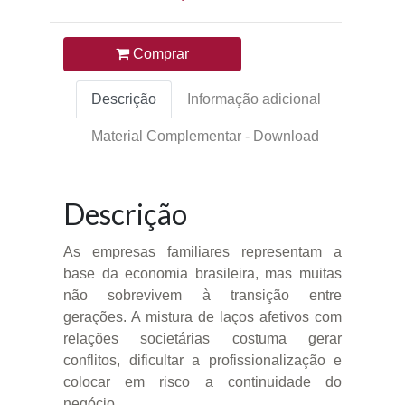
Comprar
Descrição
Informação adicional
Material Complementar - Download
Descrição
As empresas familiares representam a
base da economia brasileira, mas muitas
não sobrevivem à transição entre
gerações. A mistura de laços afetivos com
relações societárias costuma gerar
conflitos, dificultar a profissionalização e
colocar em risco a continuidade do
negócio.