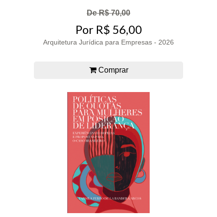
De R$ 70,00
Por R$ 56,00
Arquitetura Jurídica para Empresas - 2026
Comprar