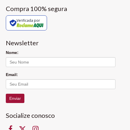
Compra 100% segura
Verificada por
Newsletter
Nome:
Email:
Enviar
Socialize conosco