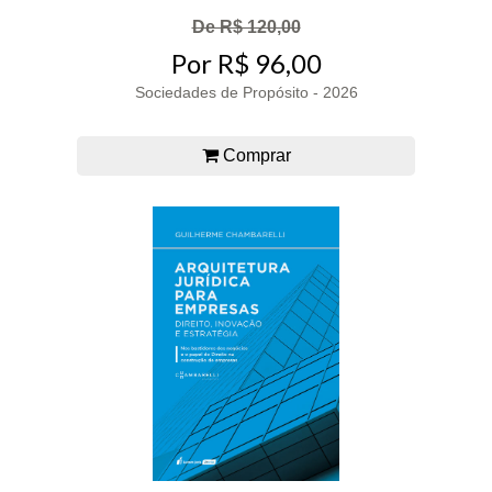
De R$ 120,00
Por R$ 96,00
Sociedades de Propósito - 2026
Comprar