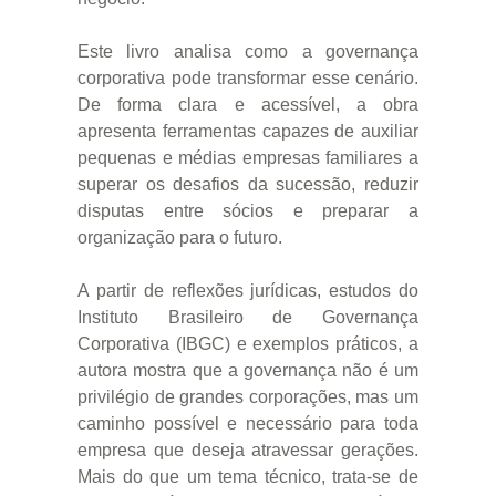
Este livro analisa como a governança
corporativa pode transformar esse cenário.
De forma clara e acessível, a obra
apresenta ferramentas capazes de auxiliar
pequenas e médias empresas familiares a
superar os desafios da sucessão, reduzir
disputas entre sócios e preparar a
organização para o futuro.
A partir de reflexões jurídicas, estudos do
Instituto Brasileiro de Governança
Corporativa (IBGC) e exemplos práticos, a
autora mostra que a governança não é um
privilégio de grandes corporações, mas um
caminho possível e necessário para toda
empresa que deseja atravessar gerações.
Mais do que um tema técnico, trata-se de