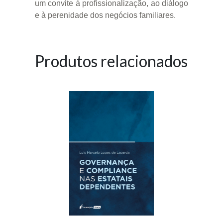
um convite à profissionalização, ao diálogo
e à perenidade dos negócios familiares.
Produtos relacionados