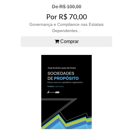
De R$ 100,00
Por R$ 70,00
Governança e Compliance nas Estatais
Dependentes...
Comprar