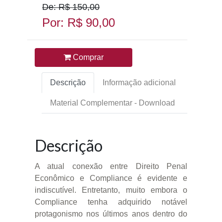
De: R$ 150,00
Por: R$ 90,00
Comprar
Descrição
Informação adicional
Material Complementar - Download
Descrição
A atual conexão entre Direito Penal
Econômico e Compliance é evidente e
indiscutível. Entretanto, muito embora o
Compliance tenha adquirido notável
protagonismo nos últimos anos dentro do