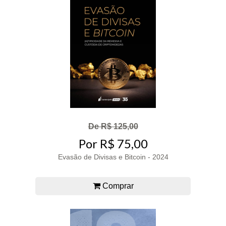
De R$ 125,00
Por R$ 75,00
Evasão de Divisas e Bitcoin - 2024
Comprar