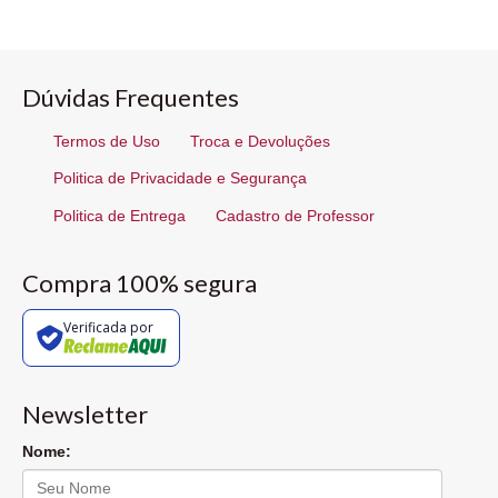
Dúvidas Frequentes
Termos de Uso
Troca e Devoluções
Politica de Privacidade e Segurança
Politica de Entrega
Cadastro de Professor
Compra 100% segura
Verificada por
Newsletter
Nome: