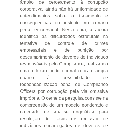
âmbito de cerceamento à corrupção
corporativa, ainda não há uniformidade de
entendimentos sobre o tratamento e
consequências do instituto no cenário
penal empresarial. Nesta obra, a autora
identifica as dificuldades estruturais na
tentativa de controle de crimes
empresariais e de punição por
descumprimento de deveres de indivíduos
responsáveis pelo Compliance, realizando
uma reflexão jurídico-penal crítica e ampla
quanto à possibilidade de
responsabilização penal de Compliance
Officers por corrupção pela via omissiva
imprópria. O cerne da pesquisa consiste na
compreensão de um modelo ponderado e
ordenado de análise dogmática para
resolução de casos de omissão de
indivíduos encarregados de deveres de