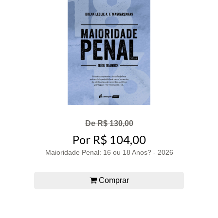
De R$ 130,00
Por R$ 104,00
Maioridade Penal: 16 ou 18 Anos? - 2026
Comprar