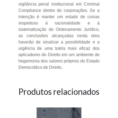
vigilância penal institucional em Criminal
Compliance dentro de corporações. Se a
intenção é manter um estado de coisas
respeitoso à racionalidade e à
sistematização do Ordenamento Jurídico,
as conclusões alcançadas nesta obra
haverão de sinalizar a possibilidade e a
urgência de uma tutela mais eficaz dos
aplicadores do Direito em um ambiente de
hegemonia dos valores próprios do Estado
Democrático de Direito.
Produtos relacionados