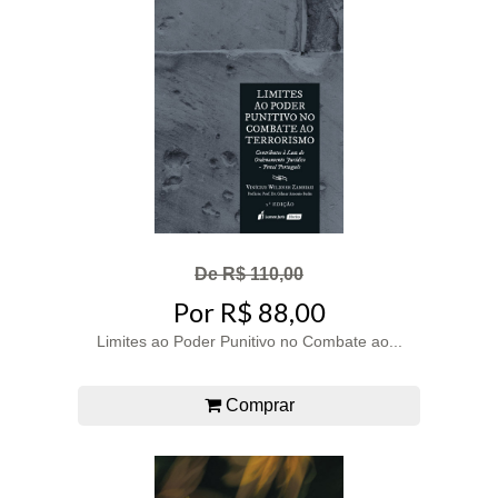
De R$ 110,00
Por R$ 88,00
Limites ao Poder Punitivo no Combate ao...
Comprar