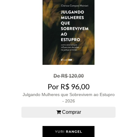
De R$ 120,00
Por R$ 96,00
Julgando Mulheres que Sobrevivem ao Estupro
- 2026
Comprar