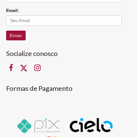
Email:
Enviar
Socialize conosco
Formas de Pagamento