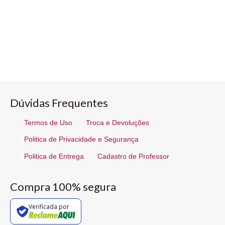
Dúvidas Frequentes
Termos de Uso
Troca e Devoluções
Politica de Privacidade e Segurança
Politica de Entrega
Cadastro de Professor
Compra 100% segura
Verificada por