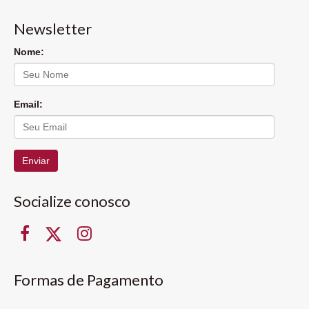
Newsletter
Nome:
Email:
Enviar
Socialize conosco
Formas de Pagamento