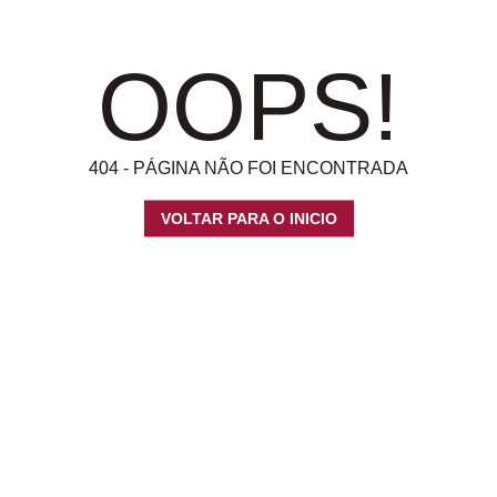
OOPS!
404 - PÁGINA NÃO FOI ENCONTRADA
VOLTAR PARA O INICIO