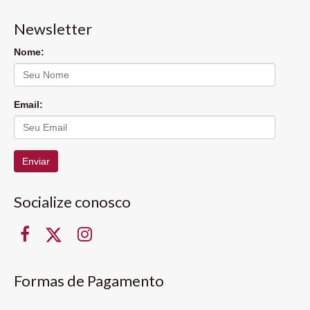
Newsletter
Nome:
Email:
Enviar
Socialize conosco
Formas de Pagamento