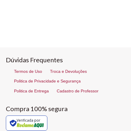
Dúvidas Frequentes
Termos de Uso
Troca e Devoluções
Politica de Privacidade e Segurança
Politica de Entrega
Cadastro de Professor
Compra 100% segura
Verificada por