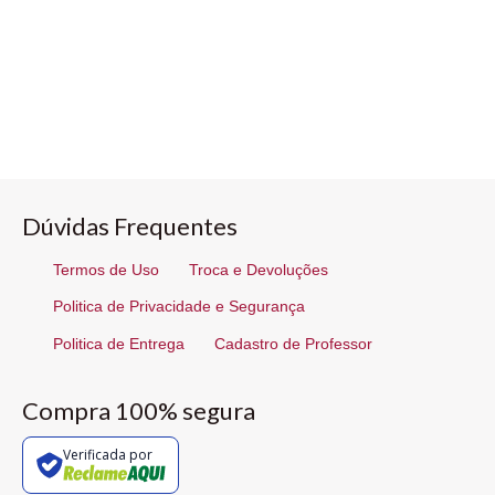
Dúvidas Frequentes
Termos de Uso
Troca e Devoluções
Politica de Privacidade e Segurança
Politica de Entrega
Cadastro de Professor
Compra 100% segura
Verificada por