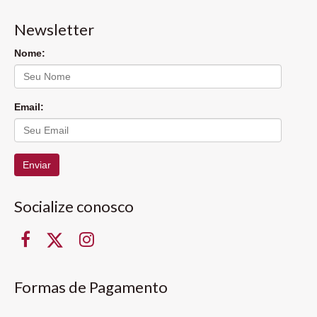
Newsletter
Nome:
Email:
Enviar
Socialize conosco
Formas de Pagamento