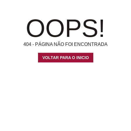
OOPS!
404 - PÁGINA NÃO FOI ENCONTRADA
VOLTAR PARA O INICIO