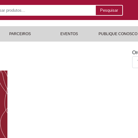
Pesquisar
PARCEIROS
EVENTOS
PUBLIQUE CONOSCO
Or