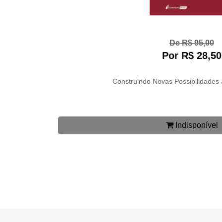
De R$ 95,00
Por R$ 28,50
Construindo Novas Possibilidades 
Indisponível