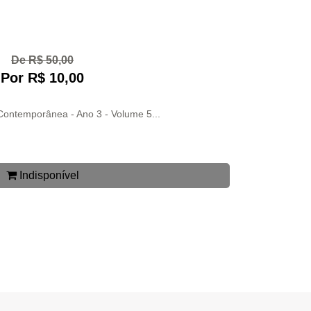
De R$ 50,00
Por R$ 10,00
 Contemporânea - Ano 3 - Volume 5...
Indisponível