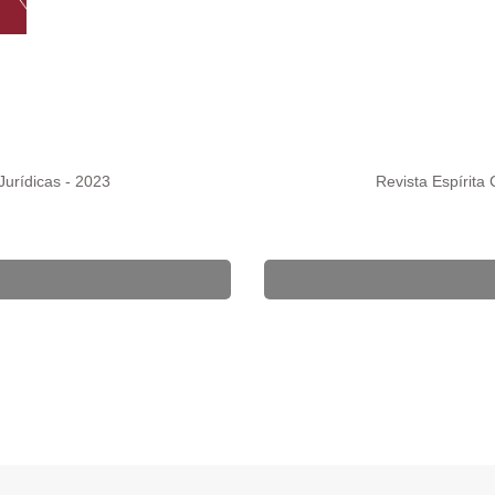
Jurídicas - 2023
Revista Espírita