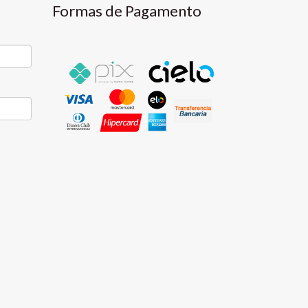
Formas de Pagamento