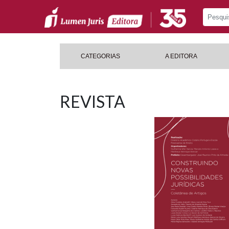
CATEGORIAS
A EDITORA
REVISTA