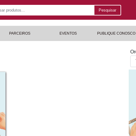
Pesquisar
PARCEIROS
EVENTOS
PUBLIQUE CONOSCO
Or