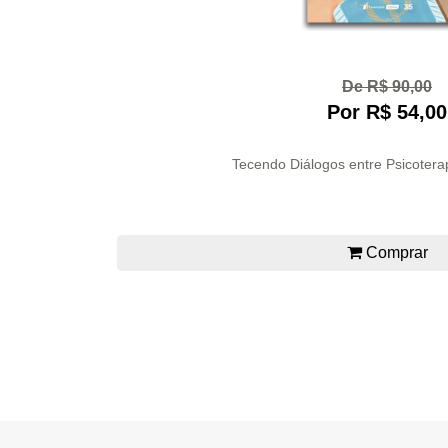
De R$ 90,00
Por R$ 54,00
Tecendo Diálogos entre Psicoterapi
Comprar