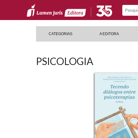
CATEGORIAS
A EDITORA
PSICOLOGIA