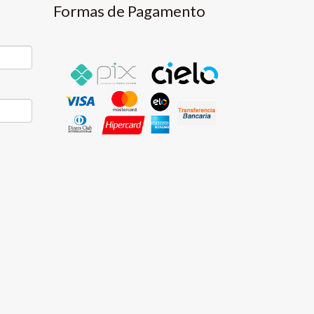
Formas de Pagamento