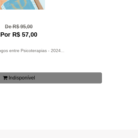
De R$ 95,00
Por R$ 57,00
gos entre Psicoterapias - 2024...
Indisponível