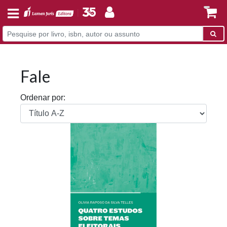
Fale
Ordenar por: