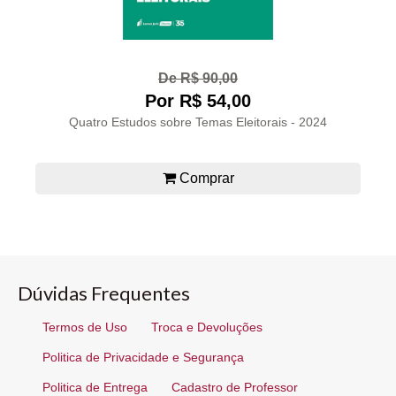
De R$ 90,00
Por R$ 54,00
Quatro Estudos sobre Temas Eleitorais - 2024
Comprar
Dúvidas Frequentes
Termos de Uso
Troca e Devoluções
Politica de Privacidade e Segurança
Politica de Entrega
Cadastro de Professor