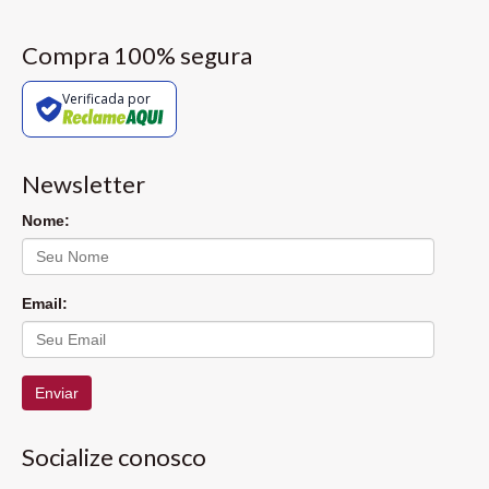
Compra 100% segura
Verificada por
Newsletter
Nome:
Email:
Enviar
Socialize conosco