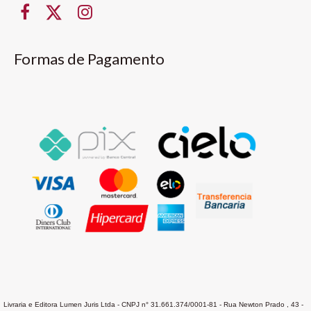
Formas de Pagamento
Livraria e Editora Lumen Juris Ltda - CNPJ n° 31.661.374/0001-81 - Rua Newton Prado , 43 -