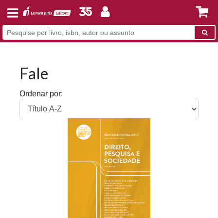
Fale
Ordenar por: