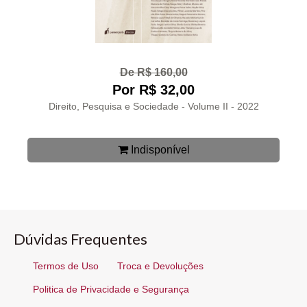
De R$ 160,00
Por R$ 32,00
Direito, Pesquisa e Sociedade - Volume II - 2022
Indisponível
Dúvidas Frequentes
Termos de Uso
Troca e Devoluções
Politica de Privacidade e Segurança