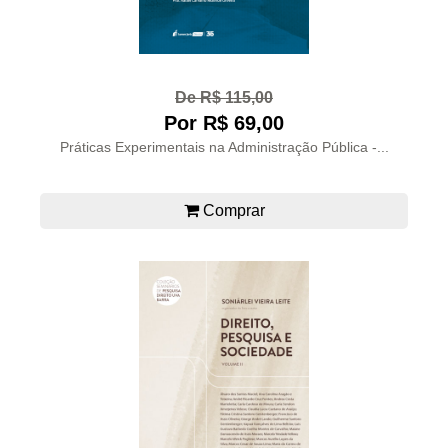
De R$ 115,00
Por R$ 69,00
Práticas Experimentais na Administração Pública -...
Comprar