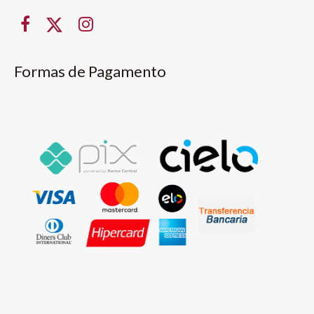
Formas de Pagamento