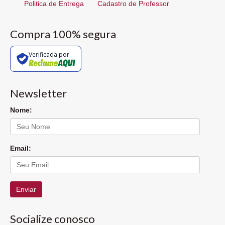
Politica de Entrega
Cadastro de Professor
Compra 100% segura
Verificada por
Newsletter
Nome:
Email:
Enviar
Socialize conosco