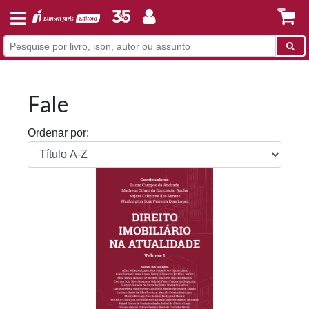
Fale
Ordenar por: