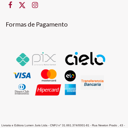
Formas de Pagamento
Livraria e Editora Lumen Juris Ltda - CNPJ n° 31.661.374/0001-81 - Rua Newton Prado , 43 -