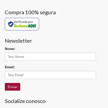
Compra 100% segura
Verificada por
Newsletter
Nome:
Email:
Enviar
Socialize conosco