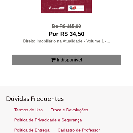
De R$ 115,00
Por R$ 34,50
Direito Imobiliário na Atualidade - Volume 1 -...
Indisponível
Dúvidas Frequentes
Termos de Uso
Troca e Devoluções
Politica de Privacidade e Segurança
Politica de Entrega
Cadastro de Professor