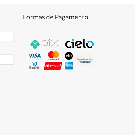
Formas de Pagamento