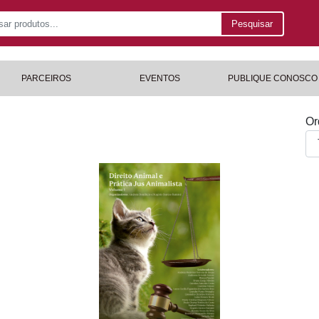
Pesquisar
PARCEIROS
EVENTOS
PUBLIQUE CONOSCO
Or