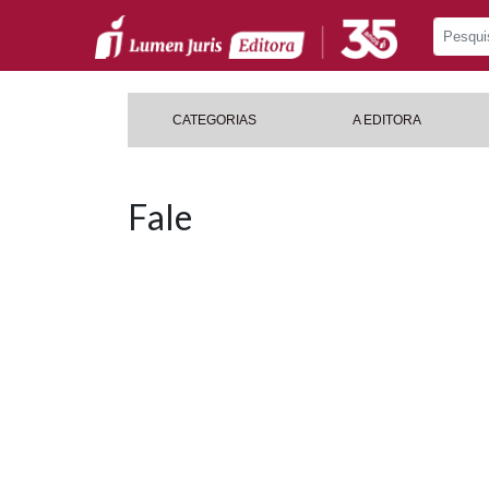
CATEGORIAS
A EDITORA
Fale