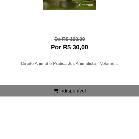
De R$ 100,00
Por R$ 30,00
Direito Animal e Prática Jus Animalista - Volume...
Indisponível