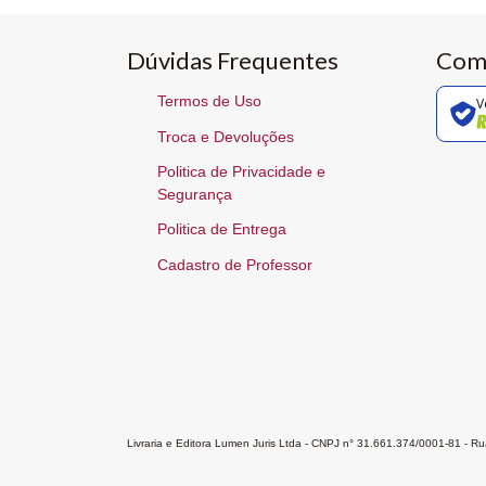
Dúvidas Frequentes
Com
Termos de Uso
V
Troca e Devoluções
Politica de Privacidade e
Segurança
Politica de Entrega
Cadastro de Professor
Livraria e Editora Lumen Juris Ltda - CNPJ n° 31.661.374/0001-81 - 