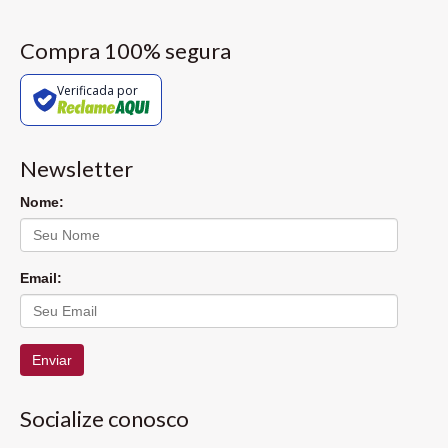
Compra 100% segura
Verificada por
Newsletter
Nome:
Email:
Enviar
Socialize conosco