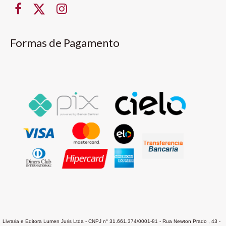
Formas de Pagamento
Livraria e Editora Lumen Juris Ltda - CNPJ n° 31.661.374/0001-81 - Rua Newton Prado , 43 -