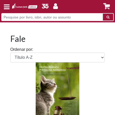
Fale
Ordenar por: