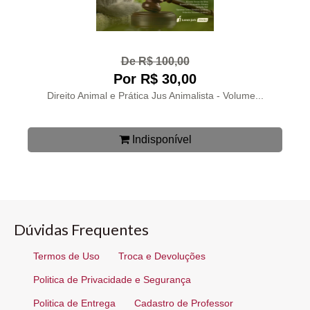
De R$ 100,00
Por R$ 30,00
Direito Animal e Prática Jus Animalista - Volume...
Indisponível
Dúvidas Frequentes
Termos de Uso
Troca e Devoluções
Politica de Privacidade e Segurança
Politica de Entrega
Cadastro de Professor