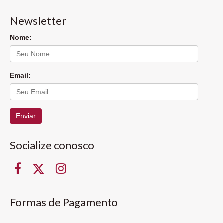
Newsletter
Nome:
Email:
Enviar
Socialize conosco
Formas de Pagamento