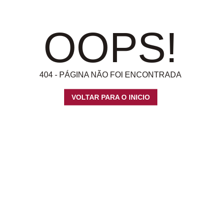
OOPS!
404 - PÁGINA NÃO FOI ENCONTRADA
VOLTAR PARA O INICIO