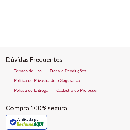
Dúvidas Frequentes
Termos de Uso
Troca e Devoluções
Politica de Privacidade e Segurança
Politica de Entrega
Cadastro de Professor
Compra 100% segura
Verificada por