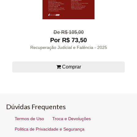
De R$ 105,00
Por R$ 73,50
Recuperação Judicial e Falência - 2025
Comprar
Dúvidas Frequentes
Termos de Uso
Troca e Devoluções
Politica de Privacidade e Segurança