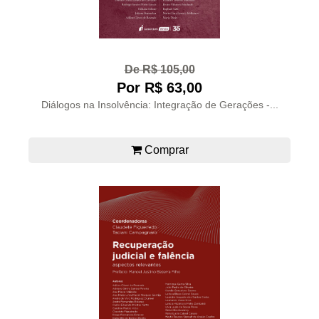
De R$ 105,00
Por R$ 63,00
Diálogos na Insolvência: Integração de Gerações -...
Comprar