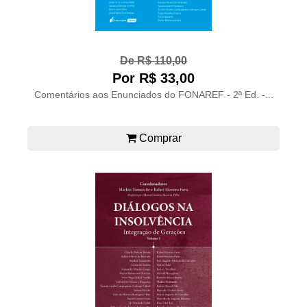
De R$ 110,00
Por R$ 33,00
Comentários aos Enunciados do FONAREF - 2ª Ed. -...
Comprar