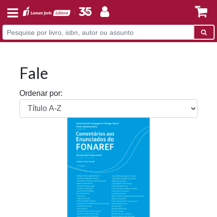
Fale
Ordenar por: