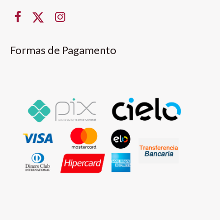
Formas de Pagamento