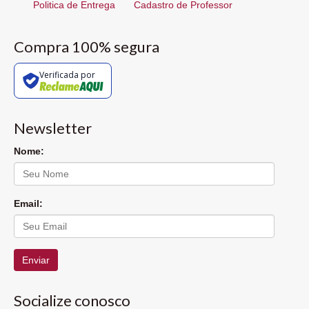
Politica de Entrega
Cadastro de Professor
Compra 100% segura
Verificada por
Newsletter
Nome:
Email:
Enviar
Socialize conosco