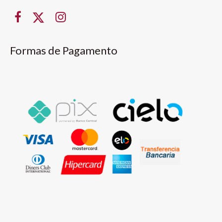
Formas de Pagamento