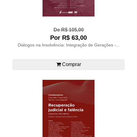
De R$ 105,00
Por R$ 63,00
Diálogos na Insolvência: Integração de Gerações -...
Comprar