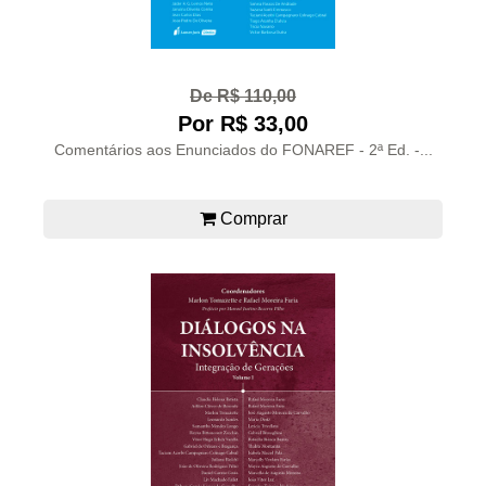
De R$ 110,00
Por R$ 33,00
Comentários aos Enunciados do FONAREF - 2ª Ed. -...
Comprar