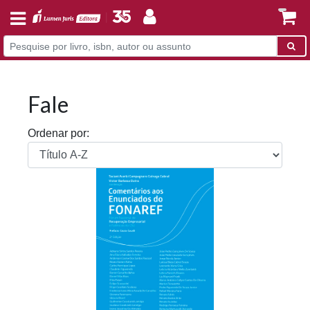
Fale
Ordenar por: