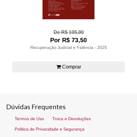
De R$ 105,00
Por R$ 73,50
Recuperação Judicial e Falência - 2025
Comprar
Dúvidas Frequentes
Termos de Uso
Troca e Devoluções
Politica de Privacidade e Segurança