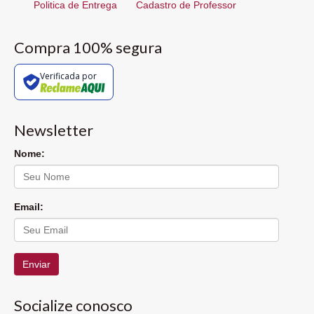
Politica de Entrega
Cadastro de Professor
Compra 100% segura
Verificada por
Newsletter
Nome:
Email:
Enviar
Socialize conosco