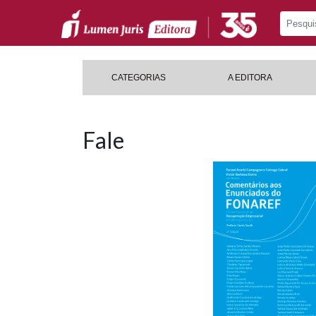
CATEGORIAS
A EDITORA
Fale