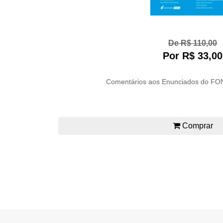
De R$ 110,00
Por R$ 33,00
Comentários aos Enunciados do FONA
Comprar