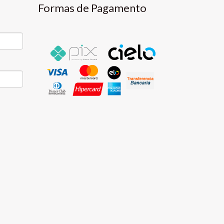
Formas de Pagamento