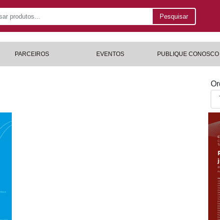
Pesquisar
PARCEIROS
EVENTOS
PUBLIQUE CONOSCO
Or