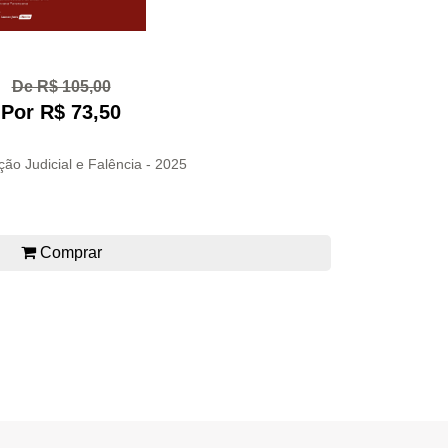
De R$ 105,00
Por R$ 73,50
ão Judicial e Falência - 2025
Comprar