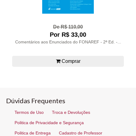
De R$ 110,00
Por R$ 33,00
Comentários aos Enunciados do FONAREF - 2ª Ed. -...
Comprar
Dúvidas Frequentes
Termos de Uso
Troca e Devoluções
Politica de Privacidade e Segurança
Politica de Entrega
Cadastro de Professor