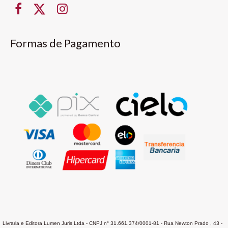
Formas de Pagamento
Livraria e Editora Lumen Juris Ltda - CNPJ n° 31.661.374/0001-81 - Rua Newton Prado , 43 -