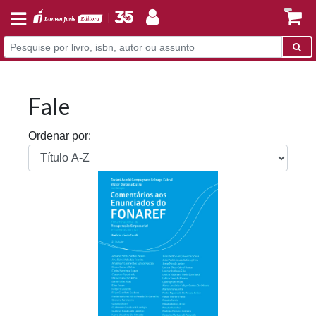
Fale
Ordenar por: