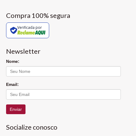
Compra 100% segura
Verificada por
Newsletter
Nome:
Email:
Enviar
Socialize conosco