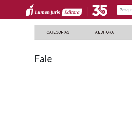
CATEGORIAS
A EDITORA
Fale