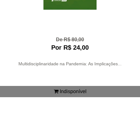
De R$ 80,00
Por R$ 24,00
Multidisciplinaridade na Pandemia: As Implicações...
Indisponível