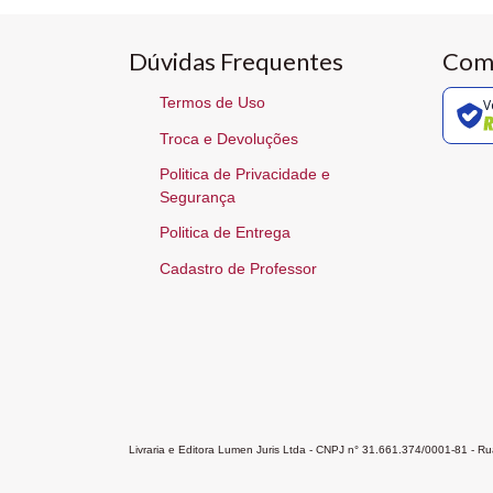
Dúvidas Frequentes
Com
Termos de Uso
V
Troca e Devoluções
Politica de Privacidade e
Segurança
Politica de Entrega
Cadastro de Professor
Livraria e Editora Lumen Juris Ltda - CNPJ n° 31.661.374/0001-81 - 