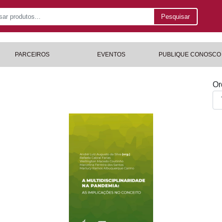
Pesquisar
PARCEIROS
EVENTOS
PUBLIQUE CONOSCO
Or