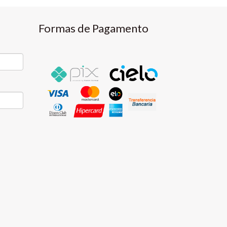
Formas de Pagamento