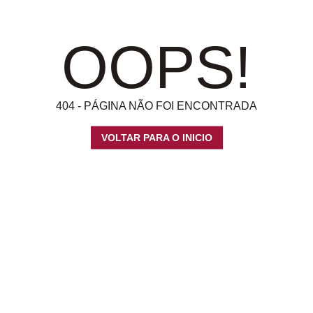
OOPS!
404 - PÁGINA NÃO FOI ENCONTRADA
VOLTAR PARA O INICIO