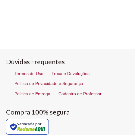
Dúvidas Frequentes
Termos de Uso
Troca e Devoluções
Politica de Privacidade e Segurança
Politica de Entrega
Cadastro de Professor
Compra 100% segura
Verificada por