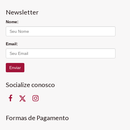
Newsletter
Nome:
Email:
Enviar
Socialize conosco
Formas de Pagamento