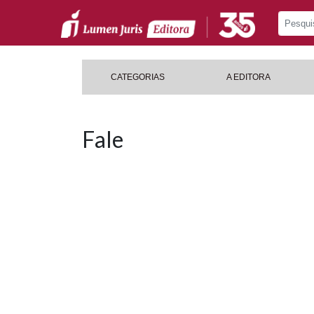
CATEGORIAS
A EDITORA
Fale