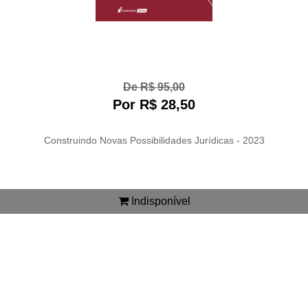
De R$ 95,00
Por R$ 28,50
Construindo Novas Possibilidades Jurídicas - 2023
Indisponível