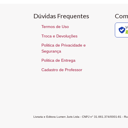
Dúvidas Frequentes
Com
Termos de Uso
V
Troca e Devoluções
Politica de Privacidade e
Segurança
Politica de Entrega
Cadastro de Professor
Livraria e Editora Lumen Juris Ltda - CNPJ n° 31.661.374/0001-81 - 