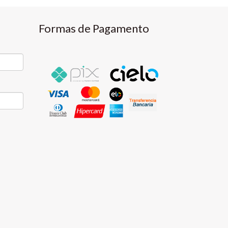
Formas de Pagamento