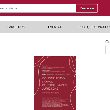
Pesquisar
PARCEIROS
EVENTOS
PUBLIQUE CONOSCO
Or