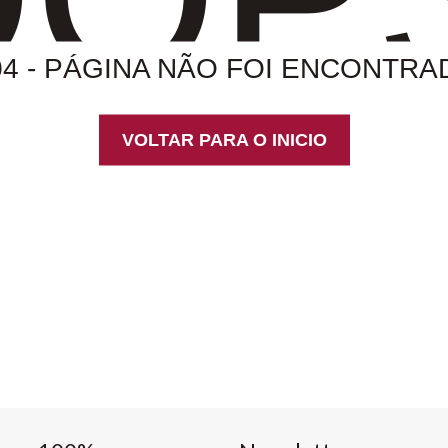
04 - PÁGINA NÃO FOI ENCONTRA
VOLTAR PARA O INICIO