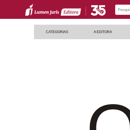
CATEGORIAS
A EDITORA
O