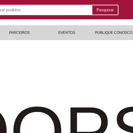
Pesquisar
PARCEIROS
EVENTOS
PUBLIQUE CONOSCO
OP