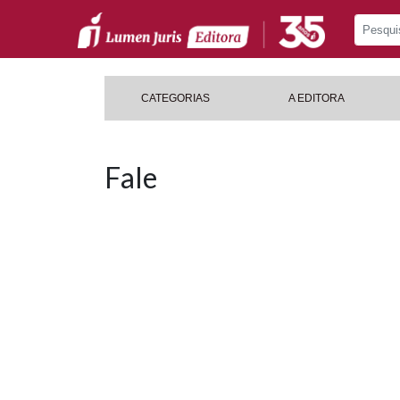
CATEGORIAS
A EDITORA
Fale