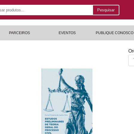
Pesquisar
PARCEIROS
EVENTOS
PUBLIQUE CONOSCO
Or