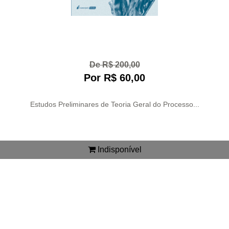
De R$ 200,00
Por R$ 60,00
Estudos Preliminares de Teoria Geral do Processo...
Indisponível