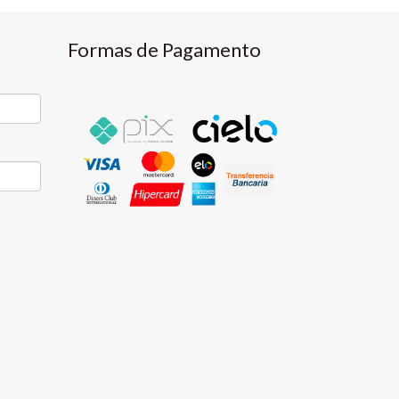
Formas de Pagamento