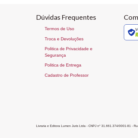
Dúvidas Frequentes
Com
Termos de Uso
V
Troca e Devoluções
Politica de Privacidade e
Segurança
Politica de Entrega
Cadastro de Professor
Livraria e Editora Lumen Juris Ltda - CNPJ n° 31.661.374/0001-81 - 