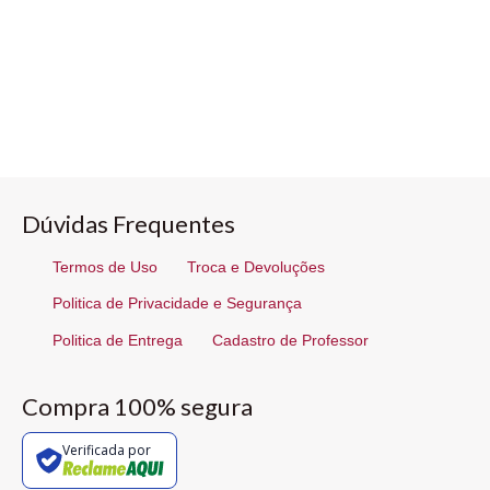
Dúvidas Frequentes
Termos de Uso
Troca e Devoluções
Politica de Privacidade e Segurança
Politica de Entrega
Cadastro de Professor
Compra 100% segura
Verificada por