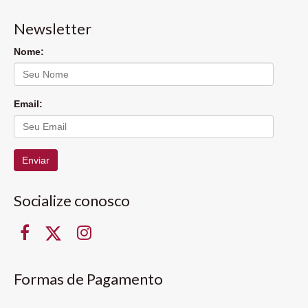
Newsletter
Nome:
Email:
Enviar
Socialize conosco
Formas de Pagamento