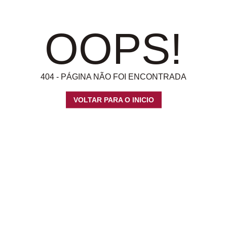
OOPS!
404 - PÁGINA NÃO FOI ENCONTRADA
VOLTAR PARA O INICIO