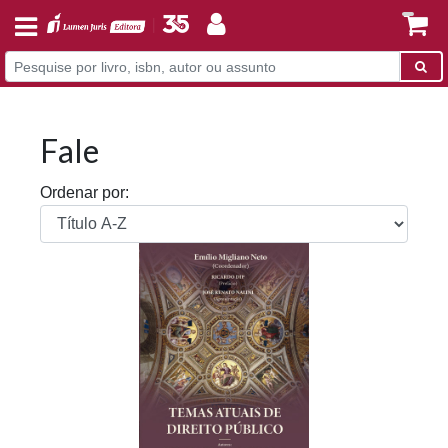
Fale
Ordenar por: