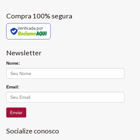
Compra 100% segura
Verificada por
Newsletter
Nome:
Email:
Enviar
Socialize conosco