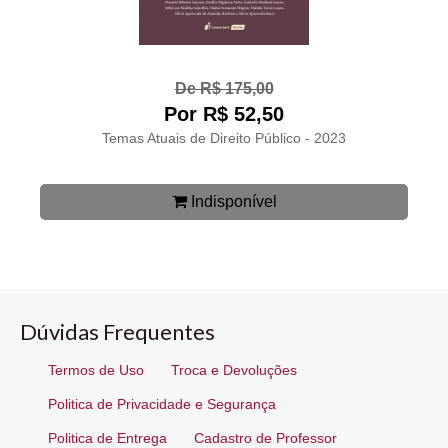
De R$ 175,00
Por R$ 52,50
Temas Atuais de Direito Público - 2023
Indisponível
Dúvidas Frequentes
Termos de Uso
Troca e Devoluções
Politica de Privacidade e Segurança
Politica de Entrega
Cadastro de Professor