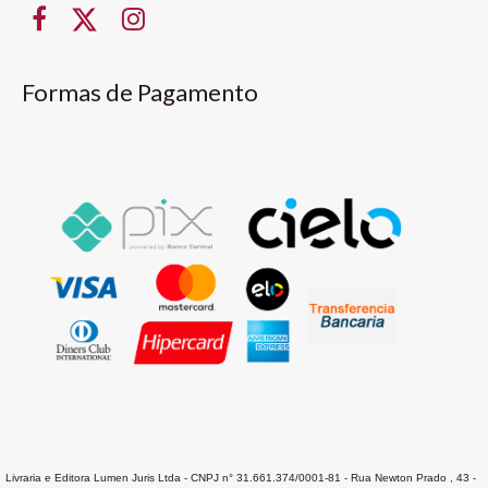
Formas de Pagamento
Livraria e Editora Lumen Juris Ltda - CNPJ n° 31.661.374/0001-81 - Rua Newton Prado , 43 -