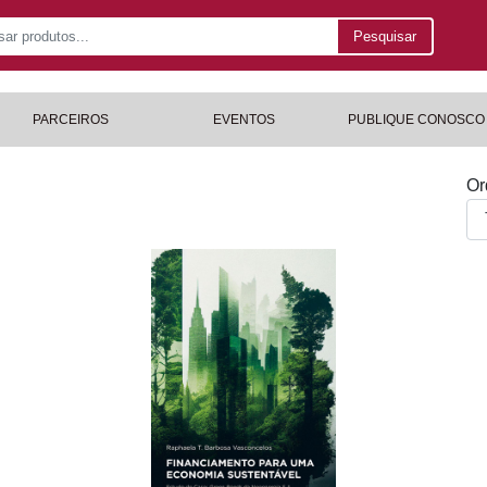
Pesquisar
PARCEIROS
EVENTOS
PUBLIQUE CONOSCO
Or