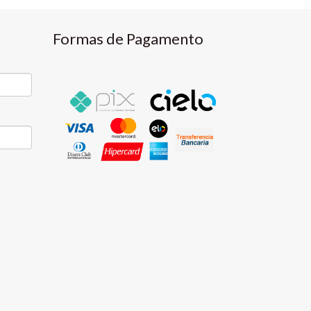
Formas de Pagamento