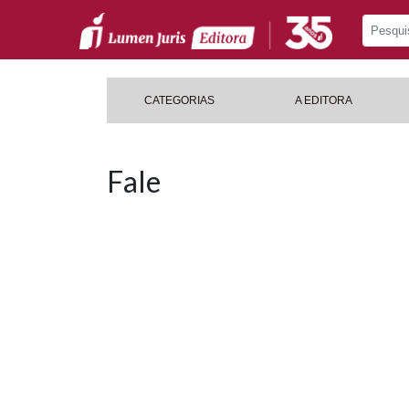
CATEGORIAS
A EDITORA
Fale