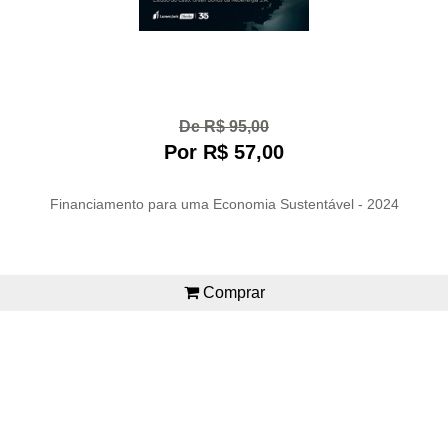
De R$ 95,00
Por R$ 57,00
Financiamento para uma Economia Sustentável - 2024
Comprar