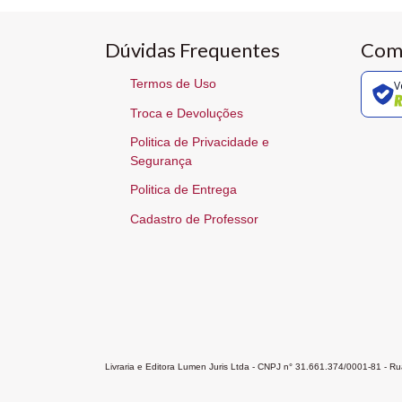
Dúvidas Frequentes
Com
Termos de Uso
V
Troca e Devoluções
Politica de Privacidade e
Segurança
Politica de Entrega
Cadastro de Professor
Livraria e Editora Lumen Juris Ltda - CNPJ n° 31.661.374/0001-81 - 