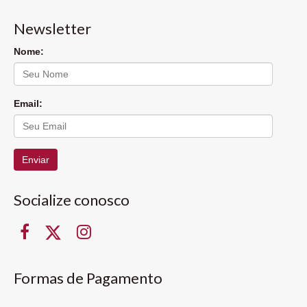
Newsletter
Nome:
Email:
Enviar
Socialize conosco
Formas de Pagamento