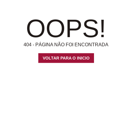
OOPS!
404 - PÁGINA NÃO FOI ENCONTRADA
VOLTAR PARA O INICIO