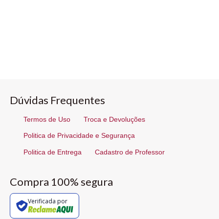
Dúvidas Frequentes
Termos de Uso
Troca e Devoluções
Politica de Privacidade e Segurança
Politica de Entrega
Cadastro de Professor
Compra 100% segura
Verificada por