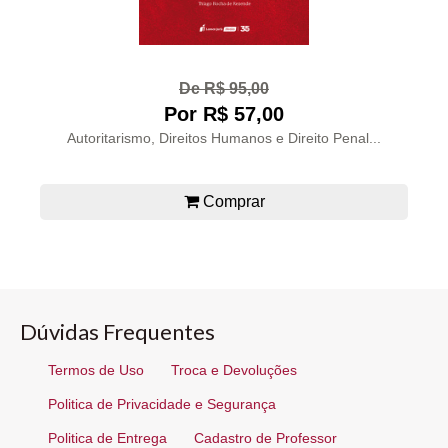
De R$ 95,00
Por R$ 57,00
Autoritarismo, Direitos Humanos e Direito Penal...
Comprar
Dúvidas Frequentes
Termos de Uso
Troca e Devoluções
Politica de Privacidade e Segurança
Politica de Entrega
Cadastro de Professor