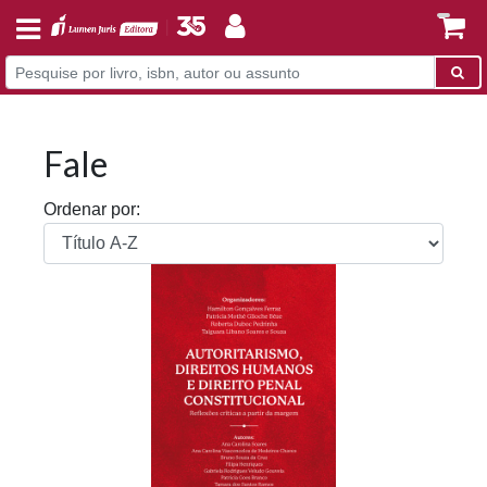
Fale
Ordenar por: