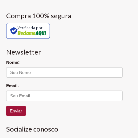
Compra 100% segura
Verificada por
Newsletter
Nome:
Email:
Enviar
Socialize conosco