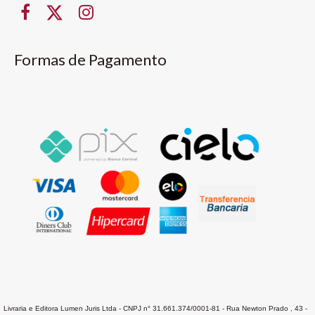
Formas de Pagamento
Livraria e Editora Lumen Juris Ltda - CNPJ n° 31.661.374/0001-81 - Rua Newton Prado , 43 -