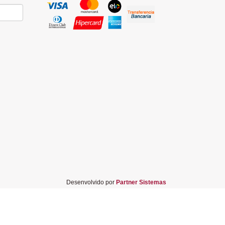
Desenvolvido por
Partner Sistemas