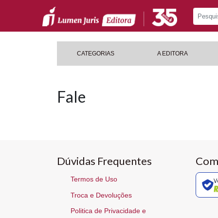
CATEGORIAS
A EDITORA
Fale
Dúvidas Frequentes
Com
Termos de Uso
V
Troca e Devoluções
Politica de Privacidade e