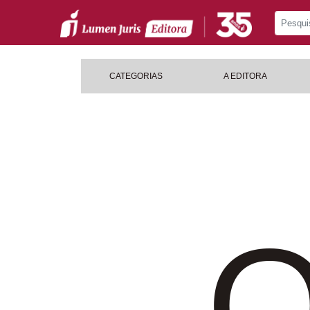
CATEGORIAS
A EDITORA
O