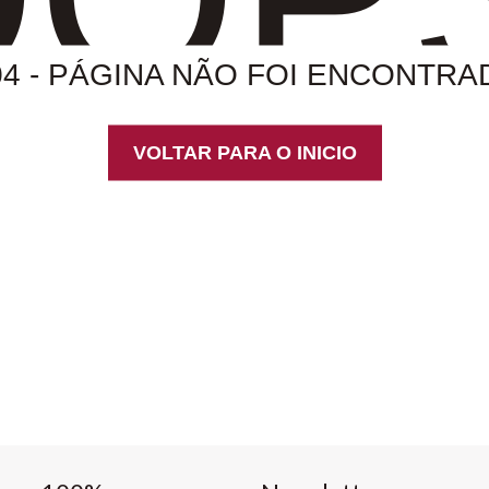
04 - PÁGINA NÃO FOI ENCONTRA
VOLTAR PARA O INICIO