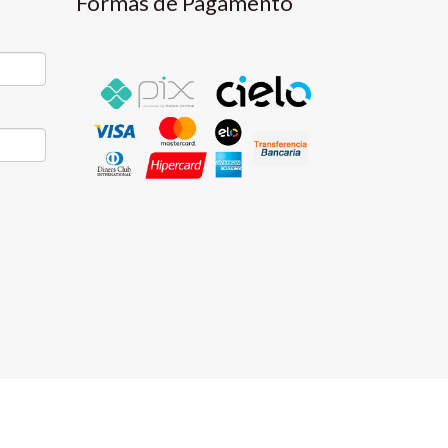
Formas de Pagamento