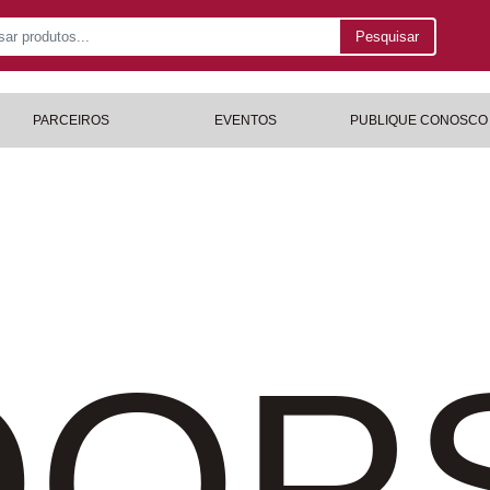
Pesquisar
PARCEIROS
EVENTOS
PUBLIQUE CONOSCO
OP