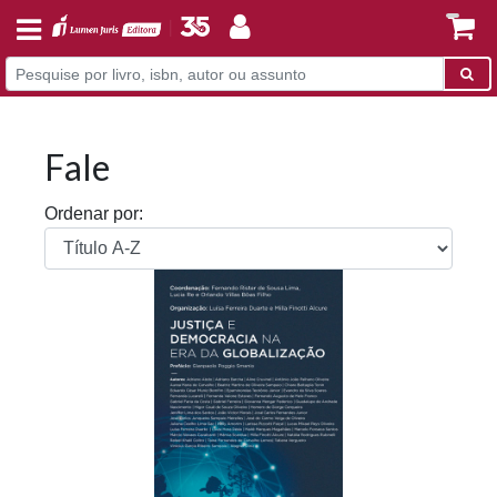
Fale
Ordenar por: