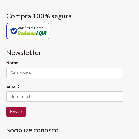
Compra 100% segura
Verificada por
Newsletter
Nome:
Email:
Enviar
Socialize conosco