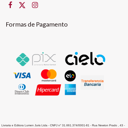
Formas de Pagamento
Livraria e Editora Lumen Juris Ltda - CNPJ n° 31.661.374/0001-81 - Rua Newton Prado , 43 -