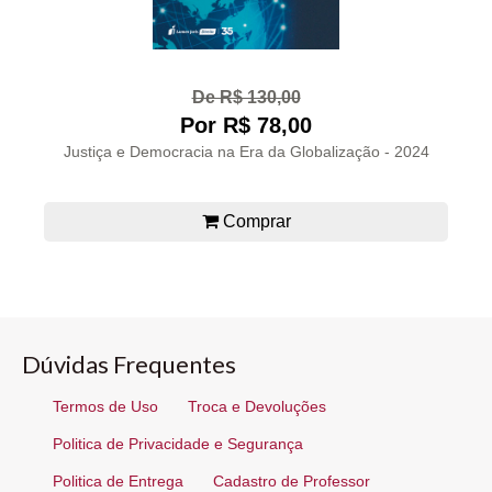
De R$ 130,00
Por R$ 78,00
Justiça e Democracia na Era da Globalização - 2024
Comprar
Dúvidas Frequentes
Termos de Uso
Troca e Devoluções
Politica de Privacidade e Segurança
Politica de Entrega
Cadastro de Professor