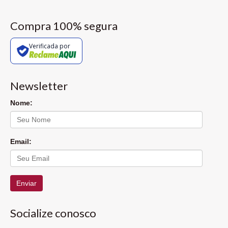
Compra 100% segura
Verificada por
Newsletter
Nome:
Email:
Enviar
Socialize conosco