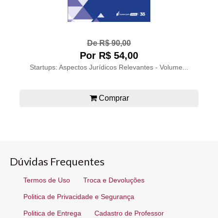
De R$ 90,00
Por R$ 54,00
Startups: Aspectos Jurídicos Relevantes - Volume...
Comprar
Dúvidas Frequentes
Termos de Uso
Troca e Devoluções
Politica de Privacidade e Segurança
Politica de Entrega
Cadastro de Professor