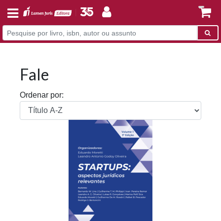
Fale
Ordenar por: