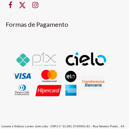
Formas de Pagamento
Livraria e Editora Lumen Juris Ltda - CNPJ n° 31.661.374/0001-81 - Rua Newton Prado , 43 -