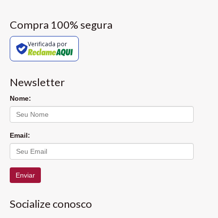
Compra 100% segura
Verificada por
Newsletter
Nome:
Email:
Enviar
Socialize conosco