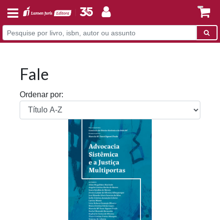
Fale
Ordenar por: