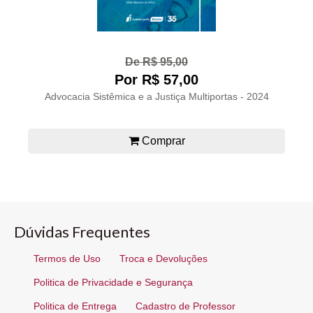
De R$ 95,00
Por R$ 57,00
Advocacia Sistêmica e a Justiça Multiportas - 2024
Comprar
Dúvidas Frequentes
Termos de Uso
Troca e Devoluções
Politica de Privacidade e Segurança
Politica de Entrega
Cadastro de Professor