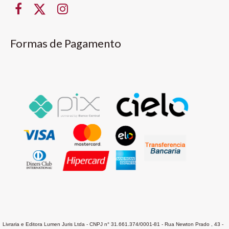
Formas de Pagamento
Livraria e Editora Lumen Juris Ltda - CNPJ n° 31.661.374/0001-81 - Rua Newton Prado , 43 -