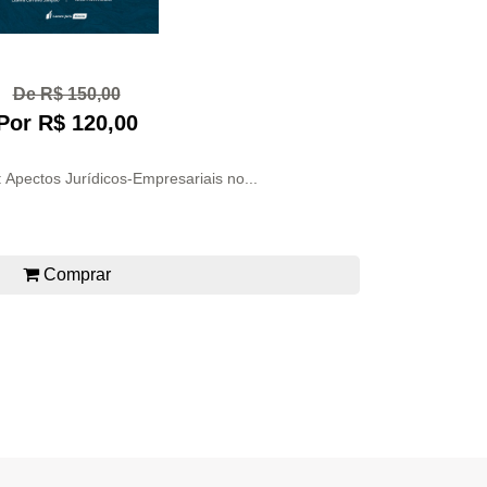
De R$ 150,00
Por R$ 120,00
Apectos Jurídicos-Empresariais no...
Comprar