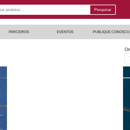
Pesquisar
PARCEIROS
EVENTOS
PUBLIQUE CONOSCO
Or