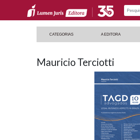
CATEGORIAS
A EDITORA
Mauricio Terciotti