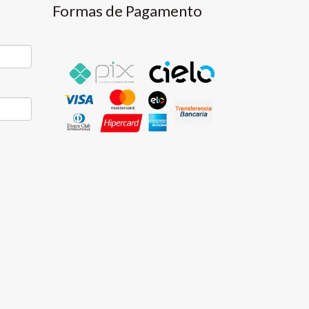
Formas de Pagamento