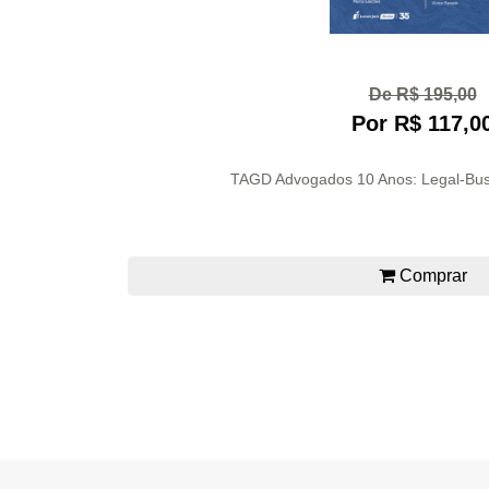
De R$ 195,00
Por R$ 117,0
TAGD Advogados 10 Anos: Legal-Busi
Comprar